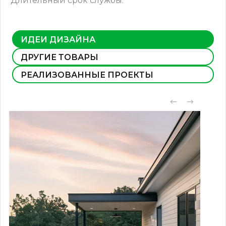
Длительный срок службы.
ИДЕИ ДИЗАЙНА
ДРУГИЕ ТОВАРЫ
РЕАЛИЗОВАННЫЕ ПРОЕКТЫ