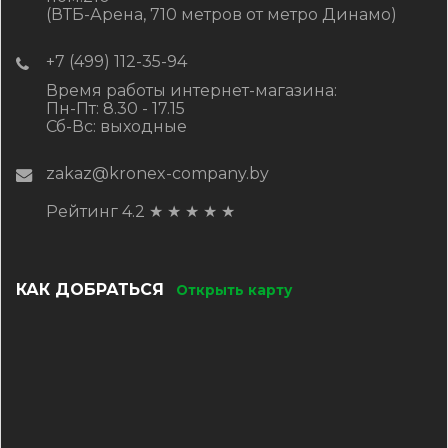
(ВТБ-Арена, 710 метров от метро Динамо)
+7 (499) 112-35-94
Время работы интернет-магазина:
Пн-Пт: 8.30 - 17.15
Сб-Вс: выходные
zakaz@kronex-company.by
Рейтинг 4.2
★
★
★
★
★
КАК ДОБРАТЬСЯ
Открыть карту