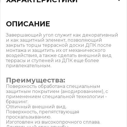
ОПИСАНИЕ
Завершающий угол служит как декоративный
и как защитный элемент, позволяющий
закрыть торцы террасной доски ДПК после
монтажа и защитить их от механического
воздействия, а также сделать внешний вид
террасы и ступеней из ДПК еще более
привлекательным.
Преимущества:
Поверхность обработана специальным
защитным покрытием (анодированием), с
применением специальной технологии -
брашинг.
Отличный внешний вид.
Поверхность, препятствующая
проскальзыванию.
Изготовлен из высокопрочного сплава.