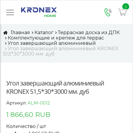
0
Главная
Каталог
Террасная доска из ДПК
Комплектующие и крепеж для террас
Угол завершающий алюминиевый
Угол завершающий алюминиевый KRONEX
51,5*30*3000 мм. дуб
Угол завершающий алюминиевый
KRONEX 51,5*30*3000 мм. дуб
Артикул:
ALM-0012
1 866,60 RUB
Количество / шт