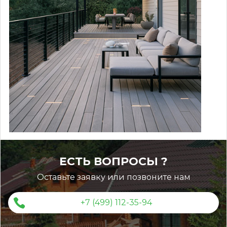
ЕСТЬ ВОПРОСЫ ?
Оставьте заявку или позвоните нам
+7 (499) 112-35-94