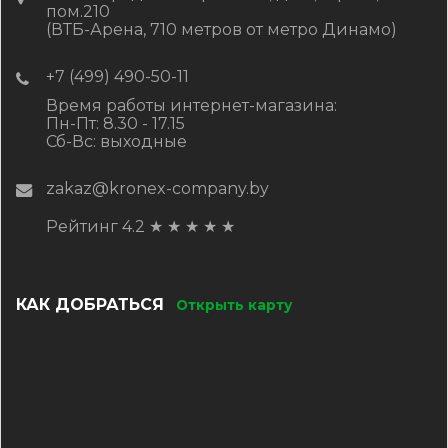
пом.210
(ВТБ-Арена, 710 метров от метро Динамо)
+7 (499) 490-50-11
Время работы интернет-магазина:
Пн-Пт: 8.30 - 17.15
Сб-Вс: выходные
zakaz@kronex-company.by
Рейтинг 4.2
★
★
★
★
★
КАК ДОБРАТЬСЯ
Открыть карту