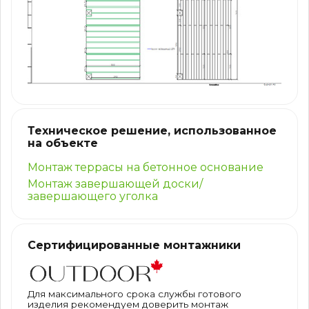
Техническое решение, использованное
на объекте
Монтаж террасы на бетонное основание
Монтаж завершающей доски/
завершающего уголка
Сертифицированные монтажники
Для максимального срока службы готового
изделия рекомендуем доверить монтаж