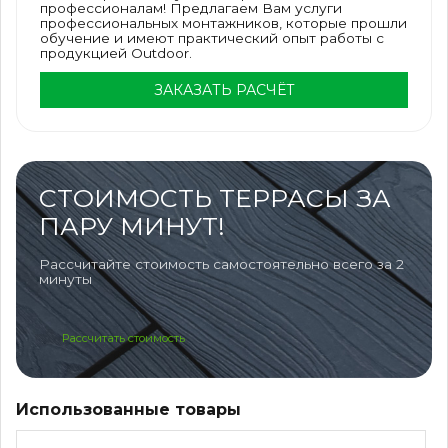
профессионалам! Предлагаем Вам услуги
профессиональных монтажников, которые прошли
обучение и имеют практический опыт работы с
продукцией Outdoor.
ЗАКАЗАТЬ РАСЧЁТ
СТОИМОСТЬ ТЕРРАСЫ ЗА
ПАРУ МИНУТ!
Рассчитайте стоимость самостоятельно всего за 2
минуты
Рассчитать стоимость
Использованные товары