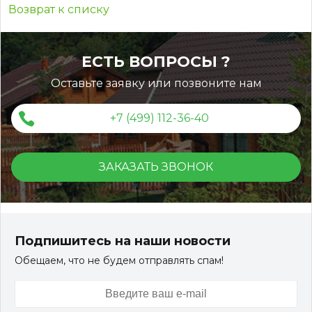
Возврат к списку
ЕСТЬ ВОПРОСЫ ?
Оставьте заявку или позвоните нам
+7 (499) 112-36-40
ЗАКАЗАТЬ ЗВОНОК
Подпишитесь на наши новости
Обещаем, что не будем отправлять спам!