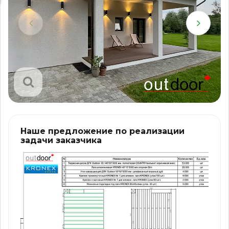
Наше предложение по реализации
задачи заказчика