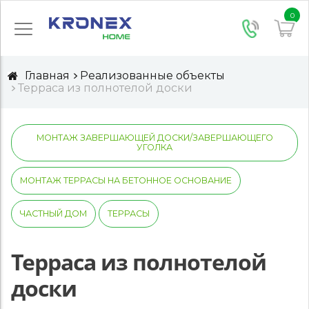
0
Главная
Реализованные объекты
Терраса из полнотелой доски
МОНТАЖ ЗАВЕРШАЮЩЕЙ ДОСКИ/ЗАВЕРШАЮЩЕГО
УГОЛКА
МОНТАЖ ТЕРРАСЫ НА БЕТОННОЕ ОСНОВАНИЕ
ЧАСТНЫЙ ДОМ
ТЕРРАСЫ
Терраса из полнотелой
доски