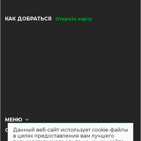
КАК ДОБРАТЬСЯ
Открыть карту
МЕНЮ
Данный веб-сайт использует cookie-файлы
СОЦ СЕТИ
в целях предоставления вам лучшего