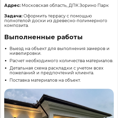
Адрес:
Московская область, ДПК Зорино Парк
Задача:
Оформить террасу с помощью
полнотелой доски из древесно-полимерного
композита.
Выполненные работы
Выезд на объект для выполнения замеров и
нивелировки.
Расчет необходимого количества материалов.
Детальная схема раскладки с учетом всех
пожеланий и предпочтений клиента.
Поставка материалов на объект.