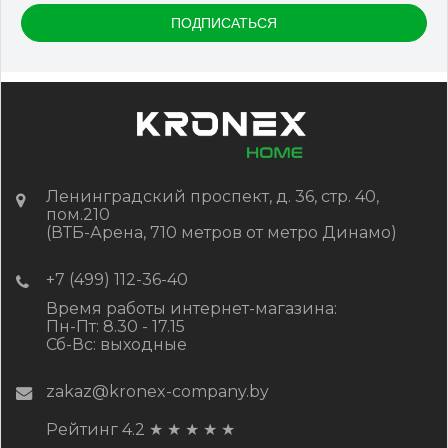
Ленинградский проспект, д. 36, стр. 40,
пом.210
(ВТБ-Арена, 710 метров от метро Динамо)
+7 (499) 112-36-40
Время работы интернет-магазина:
Пн-Пт: 8.30 - 17.15
Сб-Вс: выходные
zakaz@kronex-company.by
Рейтинг 4.2
★
★
★
★
★