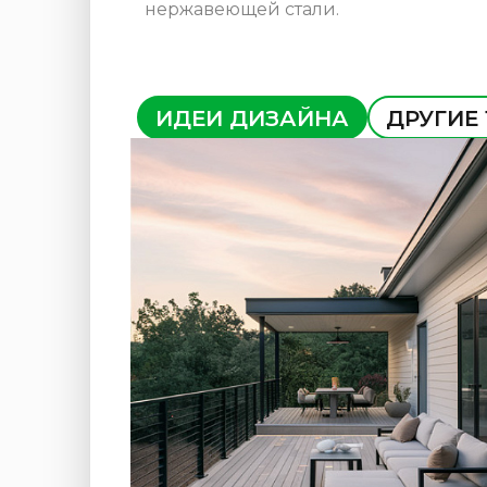
нержавеющей стали.
ИДЕИ ДИЗАЙНА
ДРУГИЕ