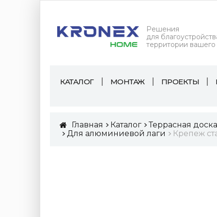
Решения
для благоустройств
территории вашего
КАТАЛОГ
МОНТАЖ
ПРОЕКТЫ
Главная
Каталог
Террасная доск
Для алюминиевой лаги
Крепеж ст