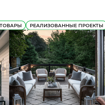
 ТОВАРЫ
РЕАЛИЗОВАННЫЕ ПРОЕКТЫ