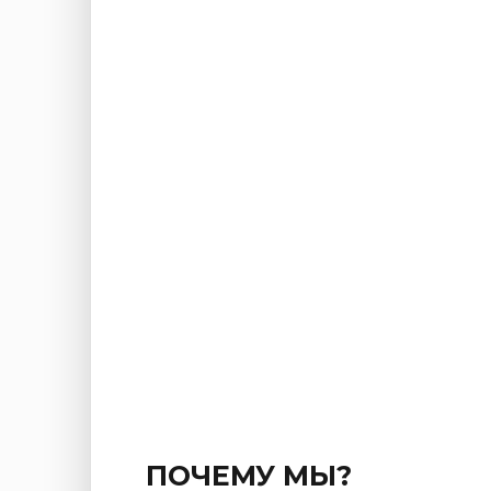
ПОЧЕМУ МЫ?