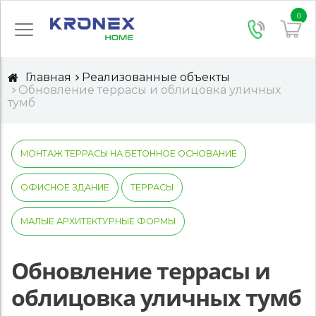
0
Главная
Реализованные объекты
Обновление террасы и облицовка уличных
тумб
МОНТАЖ ТЕРРАСЫ НА БЕТОННОЕ ОСНОВАНИЕ
ОФИСНОЕ ЗДАНИЕ
ТЕРРАСЫ
МАЛЫЕ АРХИТЕКТУРНЫЕ ФОРМЫ
Обновление террасы и
облицовка уличных тумб