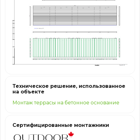
Техническое решение, использованное
на объекте
Монтаж террасы на бетонное основание
Сертифицированные монтажники