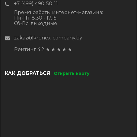
+7 (499) 490-50-11
Время работы интернет-магазина:
Пн-Пт: 8.30 - 17.15
Сб-Вс: выходные
zakaz@kronex-company.by
Рейтинг 4.2
★
★
★
★
★
КАК ДОБРАТЬСЯ
Открыть карту