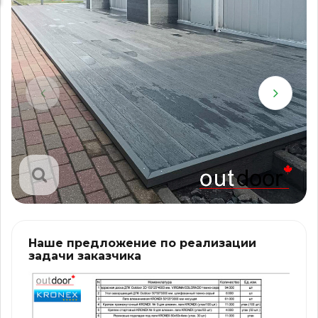
Наше предложение по реализации
задачи заказчика