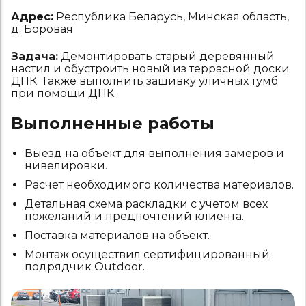
Адрес:
Республика Беларусь, Минская область,
д. Боровая
Задача:
Демонтировать старый деревянный
настил и обустроить новый из террасной доски
ДПК. Также выполнить зашивку уличных тумб
при помощи ДПК.
Выполненные работы
Выезд на объект для выполнения замеров и
нивелировки.
Расчет необходимого количества материалов.
Детальная схема раскладки с учетом всех
пожеланий и предпочтений клиента.
Поставка материалов на объект.
Монтаж осуществил сертифицированный
подрядчик Outdoor.