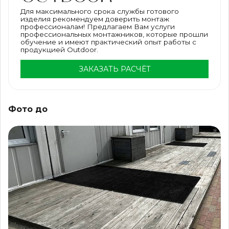
Для максимального срока службы готового
изделия рекомендуем доверить монтаж
профессионалам! Предлагаем Вам услуги
профессиональных монтажников, которые прошли
обучение и имеют практический опыт работы с
продукцией Outdoor.
ЗАКАЗАТЬ РАСЧЁТ
Фото до