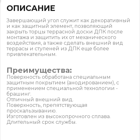
ОПИСАНИЕ
Завершающий угол служит как декоративный
и как защитный элемент, позволяющий
закрыть торцы террасной доски ДПК после
монтажа и защитить их от механического
воздействия, а также сделать внешний вид
террасы и ступеней из ДПК еще более
привлекательным.
Преимущества:
Поверхность обработана специальным
защитным покрытием (анодированием), с
применением специальной технологии -
брашинг.
Отличный внешний вид.
Поверхность, препятствующая
проскальзыванию.
Изготовлен из высокопрочного сплава.
Длительный срок службы.