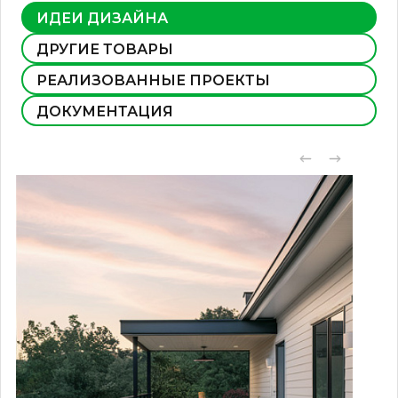
ИДЕИ ДИЗАЙНА
ДРУГИЕ ТОВАРЫ
РЕАЛИЗОВАННЫЕ ПРОЕКТЫ
ДОКУМЕНТАЦИЯ