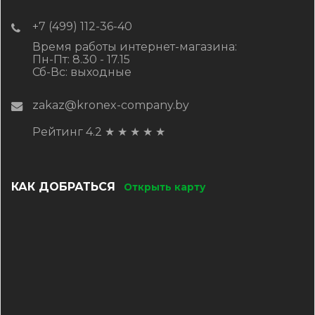
+7 (499) 112-36-40
Время работы интернет-магазина:
Пн-Пт: 8.30 - 17.15
Сб-Вс: выходные
zakaz@kronex-company.by
Рейтинг 4.2
★
★
★
★
★
КАК ДОБРАТЬСЯ
Открыть карту