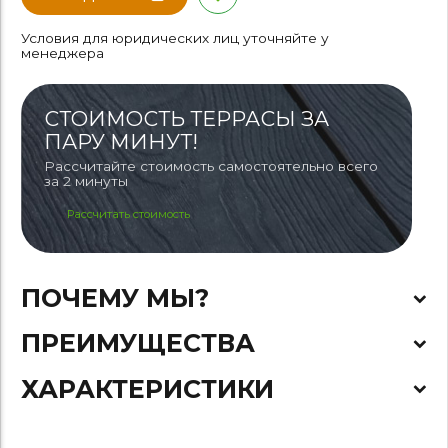
Условия для юридических лиц уточняйте у
менеджера
СТОИМОСТЬ ТЕРРАСЫ ЗА
ПАРУ МИНУТ!
Рассчитайте стоимость самостоятельно всего
за 2 минуты
Рассчитать стоимость
ПОЧЕМУ МЫ?
ПРЕИМУЩЕСТВА
ХАРАКТЕРИСТИКИ