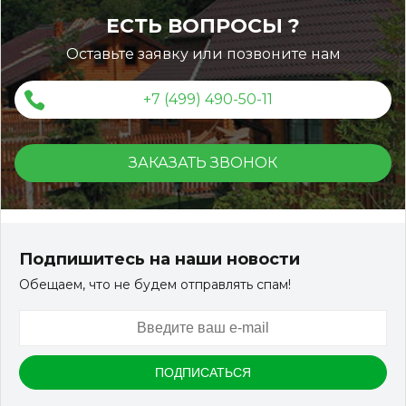
ЕСТЬ ВОПРОСЫ ?
Оставьте заявку или позвоните нам
+7 (499) 490-50-11
ЗАКАЗАТЬ ЗВОНОК
Подпишитесь на наши новости
Обещаем, что не будем отправлять спам!