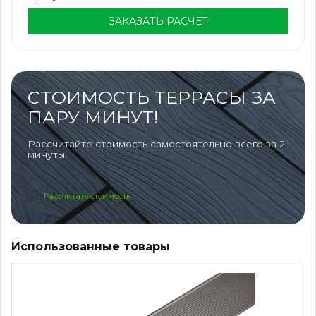
ЗАКАЗАТЬ РАСЧЁТ
СТОИМОСТЬ ТЕРРАСЫ ЗА
ПАРУ МИНУТ!
Рассчитайте стоимость самостоятельно всего за 2
минуты
Рассчитать стоимость
Использованные товары