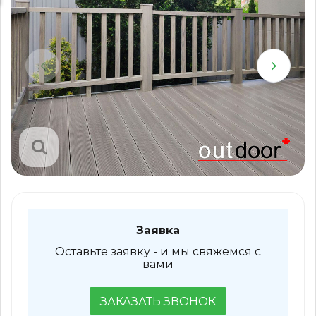
Заявка
Оставьте заявку - и мы свяжемся с
вами
ЗАКАЗАТЬ ЗВОНОК