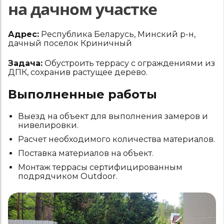
на дачном участке
Адрес:
Республика Беларусь, Минский р-н,
дачный поселок Криничный
Задача:
Обустроить террасу с ограждениями из
ДПК, сохранив растущее дерево.
Выполненные работы
Выезд на объект для выполнения замеров и
нивелировки.
Расчет необходимого количества материалов.
Поставка материалов на объект.
Монтаж террасы сертифицированным
подрядчиком Outdoor.