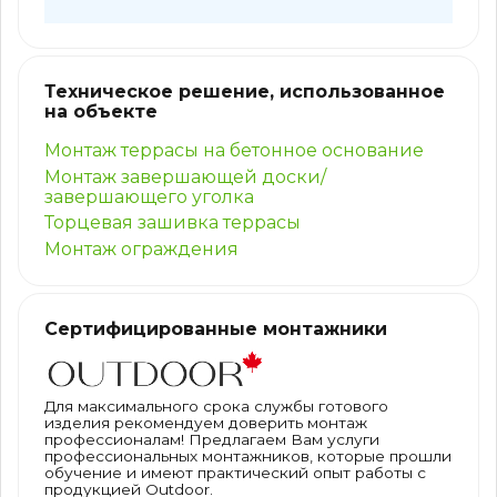
Техническое решение, использованное
на объекте
Монтаж террасы на бетонное основание
Монтаж завершающей доски/
завершающего уголка
Торцевая зашивка террасы
Монтаж ограждения
Сертифицированные монтажники
Для максимального срока службы готового
изделия рекомендуем доверить монтаж
профессионалам! Предлагаем Вам услуги
профессиональных монтажников, которые прошли
обучение и имеют практический опыт работы с
продукцией Outdoor.