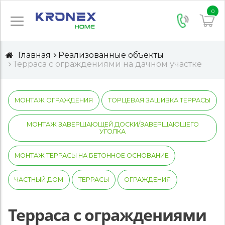
0
Главная
Реализованные объекты
Терраса с ограждениями на дачном участке
МОНТАЖ ОГРАЖДЕНИЯ
ТОРЦЕВАЯ ЗАШИВКА ТЕРРАСЫ
МОНТАЖ ЗАВЕРШАЮЩЕЙ ДОСКИ/ЗАВЕРШАЮЩЕГО
УГОЛКА
МОНТАЖ ТЕРРАСЫ НА БЕТОННОЕ ОСНОВАНИЕ
ЧАСТНЫЙ ДОМ
ТЕРРАСЫ
ОГРАЖДЕНИЯ
Терраса с ограждениями