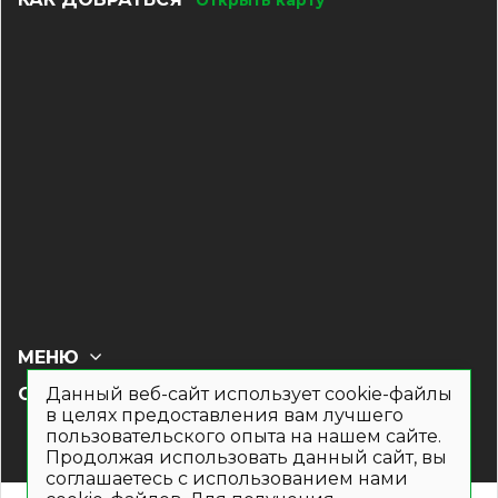
Открыть карту
МЕНЮ
Данный веб-сайт использует cookie-файлы
СОЦ СЕТИ
в целях предоставления вам лучшего
пользовательского опыта на нашем сайте.
Продолжая использовать данный сайт, вы
соглашаетесь с использованием нами