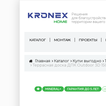
Решения
для благоустройств
территории вашего
КАТАЛОГ
МОНТАЖ
ПРОЕКТЫ
Главная
Каталог
Купи выгодно
Террасная доска ДПК Outdoor 3D 15
О