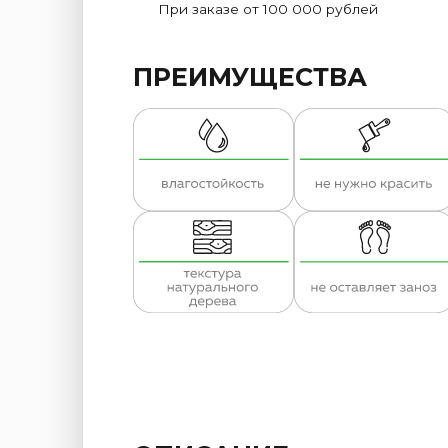
При заказе от 100 000 рублей
ПРЕИМУЩЕСТВА