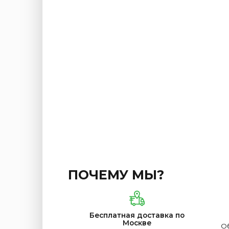
ПОЧЕМУ МЫ?
Бесплатная доставка по
Москве
Об