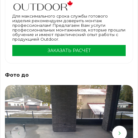
Для максимального срока службы готового
изделия рекомендуем доверить монтаж
профессионалам! Предлагаем Вам услуги
профессиональных монтажников, которые прошли
обучение и имеют практический опыт работы с
продукцией Outdoor.
ЗАКАЗАТЬ РАСЧЁТ
Фото до