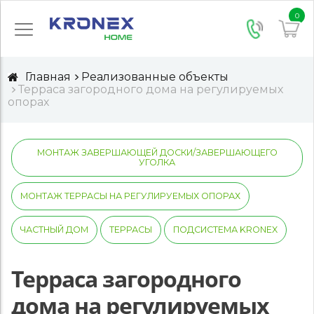
0
Главная
Реализованные объекты
Терраса загородного дома на регулируемых
опорах
МОНТАЖ ЗАВЕРШАЮЩЕЙ ДОСКИ/ЗАВЕРШАЮЩЕГО
УГОЛКА
МОНТАЖ ТЕРРАСЫ НА РЕГУЛИРУЕМЫХ ОПОРАХ
ЧАСТНЫЙ ДОМ
ТЕРРАСЫ
ПОДСИСТЕМА KRONEX
Терраса загородного
дома на регулируемых