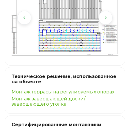
Техническое решение, использованное
на объекте
Монтаж террасы на регулируемых опорах
Монтаж завершающей доски/
завершающего уголка
Сертифицированные монтажники