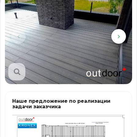
Наше предложение по реализации
задачи заказчика