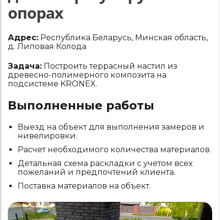
опорах
Адрес:
Республика Беларусь, Минская область,
д. Липовая Колода
Задача:
Построить террасный настил из
древесно-полимерного композита на
подсистеме KRONEX.
Выполненные работы
Выезд на объект для выполнения замеров и
нивелировки.
Расчет необходимого количества материалов.
Детальная схема раскладки с учетом всех
пожеланий и предпочтений клиента.
Поставка материалов на объект.