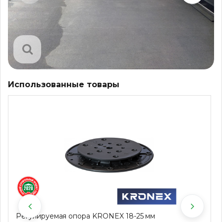
Использованные товары
Регулируемая опора KRONEX 18-25 мм