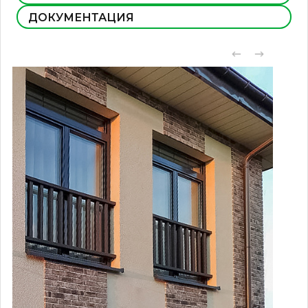
ДОКУМЕНТАЦИЯ