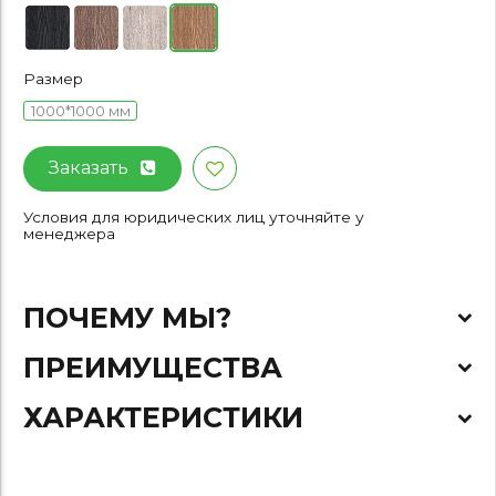
Размер
1000*1000 мм
Заказать
Условия для юридических лиц уточняйте у
менеджера
ПОЧЕМУ МЫ?
ПРЕИМУЩЕСТВА
ХАРАКТЕРИСТИКИ