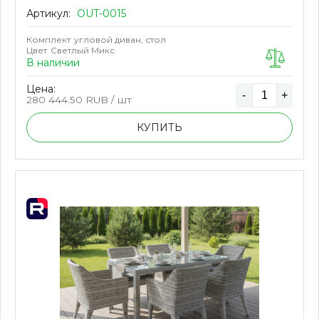
Артикул:
OUT-0015
Комплект
угловой диван, стол
Цвет
Светлый Микс
В наличии
Цена:
-
+
280 444.50
RUB / шт
КУПИТЬ