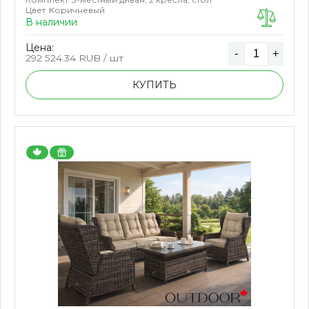
Цвет
Коричневый
В наличии
Цена:
-
+
292 524.34
RUB / шт
КУПИТЬ