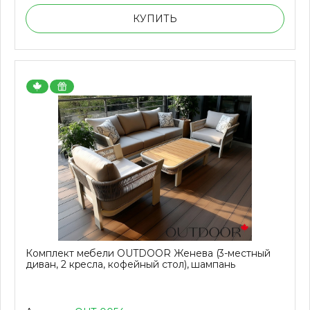
КУПИТЬ
Комплект мебели OUTDOOR Женева (3-местный
диван, 2 кресла, кофейный стол), шампань