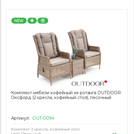
Комплект мебели кофейный из ротанга OUTDOOR
Оксфорд (2 кресла, кофейный стол), песочный
Артикул:
OUT-0094
Комплект
2 кресла, кофейный стол
Цвет
Песочный