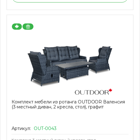
Комплект мебели из ротанга OUTDOOR Валенсия
(3-местный диван, 2 кресла, стол), графит
Артикул:
OUT-0043
Комплект
3-местный диван, 2 кресла, стол