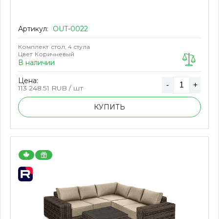
Артикул:
OUT-0022
Комплект
стол, 4 стула
Цвет
Коричневый
В наличии
Цена:
-
+
113 248.51
RUB / шт
КУПИТЬ