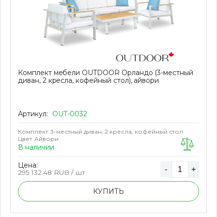
Комплект мебели OUTDOOR Орландо (3-местный
диван, 2 кресла, кофейный стол), айвори
Артикул:
OUT-0032
Комплект
3-местный диван, 2 кресла, кофейный стол
Цвет
Айвори
В наличии
Цена:
-
+
295 132.48
RUB / шт
КУПИТЬ