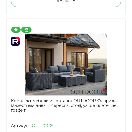
КУПИТЬ
Комплект мебели из ротанга OUTDOOR Флорида
(3-местный диван, 2 кресла, стол), узкое плетение,
графит
Артикул:
OUT-0005