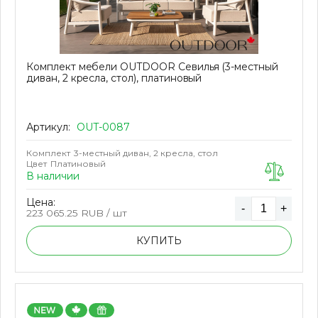
Комплект мебели OUTDOOR Севилья (3-местный
диван, 2 кресла, стол), платиновый
Артикул:
OUT-0087
Комплект
3-местный диван, 2 кресла, стол
Цвет
Платиновый
В наличии
Цена:
-
+
223 065.25
RUB / шт
КУПИТЬ