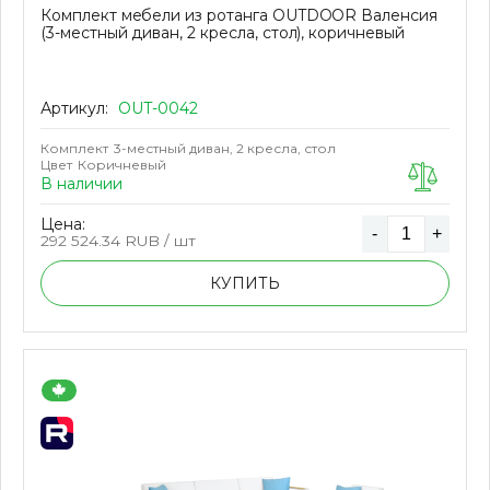
Комплект мебели из ротанга OUTDOOR Валенсия
(3-местный диван, 2 кресла, стол), коричневый
Артикул:
OUT-0042
Комплект
3-местный диван, 2 кресла, стол
Цвет
Коричневый
В наличии
Цена:
-
+
292 524.34
RUB / шт
КУПИТЬ