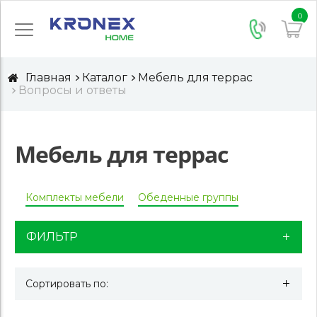
0
Главная
Каталог
Мебель для террас
Вопросы и ответы
Мебель для террас
Комплекты мебели
Обеденные группы
ФИЛЬТР
Сортировать по: