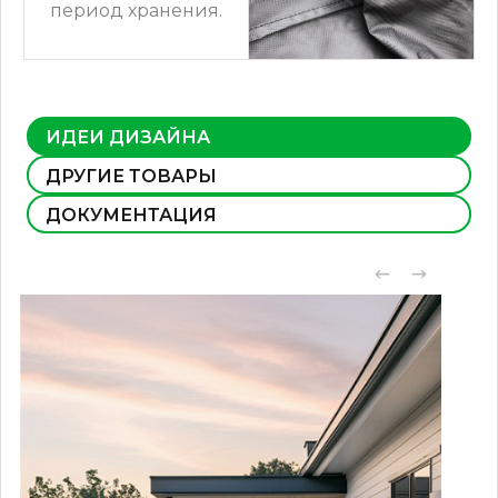
период хранения.
ИДЕИ ДИЗАЙНА
ДРУГИЕ ТОВАРЫ
ДОКУМЕНТАЦИЯ