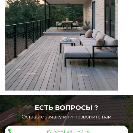
Инструкция по уходу за
тиком
ЕСТЬ ВОПРОСЫ ?
Оставьте заявку или позвоните нам
+7 (499) 490-62-14