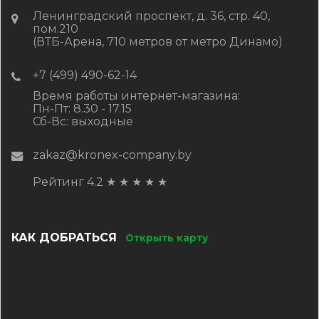
Ленинградский проспект, д. 36, стр. 40,
пом.210
(ВТБ-Арена, 710 метров от метро Динамо)
+7 (499) 490-62-14
Время работы интернет-магазина:
Пн-Пт: 8.30 - 17.15
Сб-Вс: выходные
zakaz@kronex-company.by
Рейтинг 4.2
★
★
★
★
★
КАК ДОБРАТЬСЯ
Открыть карту