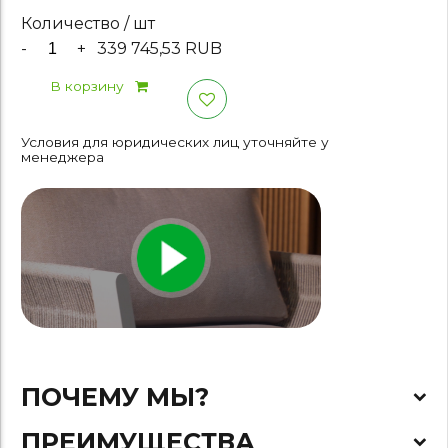
Количество / шт
-
+
339 745,53 RUB
В корзину
Условия для юридических лиц уточняйте у
менеджера
ПОЧЕМУ МЫ?
ПРЕИМУЩЕСТВА