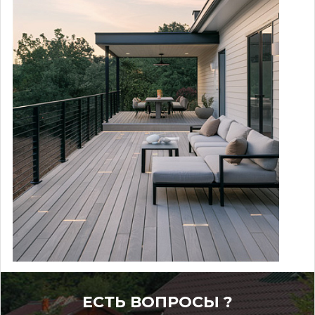
ЕСТЬ ВОПРОСЫ ?