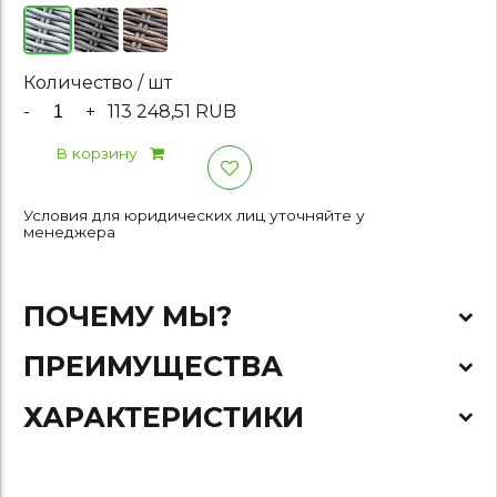
Количество / шт
-
+
113 248,51 RUB
В корзину
Условия для юридических лиц уточняйте у
менеджера
ПОЧЕМУ МЫ?
ПРЕИМУЩЕСТВА
ХАРАКТЕРИСТИКИ