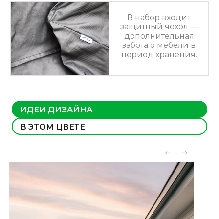
В набор входит
защитный чехол —
дополнительная
забота о мебели в
период хранения.
ИДЕИ ДИЗАЙНА
В ЭТОМ ЦВЕТЕ