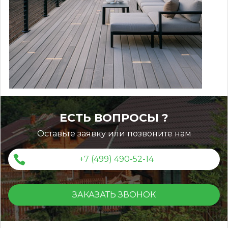
ЕСТЬ ВОПРОСЫ ?
Оставьте заявку или позвоните нам
+7 (499) 490-52-14
ЗАКАЗАТЬ ЗВОНОК