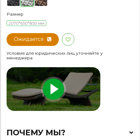
Размер
2070*650*850 мм
Ожидается
Условия для юридических лиц уточняйте у
менеджера
ПОЧЕМУ МЫ?