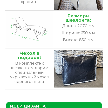
хранить.
Размеры
шезлонга:
Длина: 2070 мм
Ширина: 650 мм
Высота: 850 мм
Чехол в
подарок!
В комплекте с
шезлонгом дарим
специальный
укрывочный чехол
черного цвета.
ИДЕИ ДИЗАЙНА