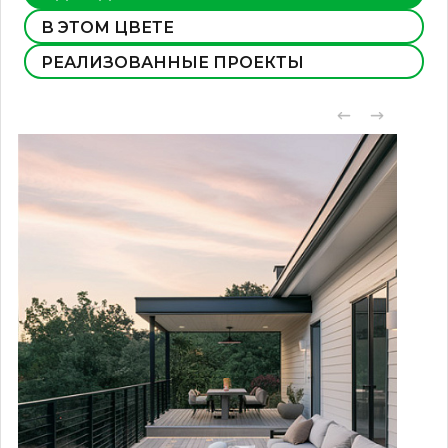
В ЭТОМ ЦВЕТЕ
РЕАЛИЗОВАННЫЕ ПРОЕКТЫ