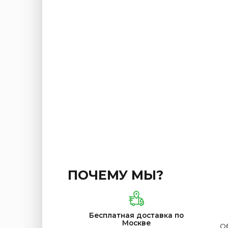
ПОЧЕМУ МЫ?
Бесплатная доставка по
Москве
Об