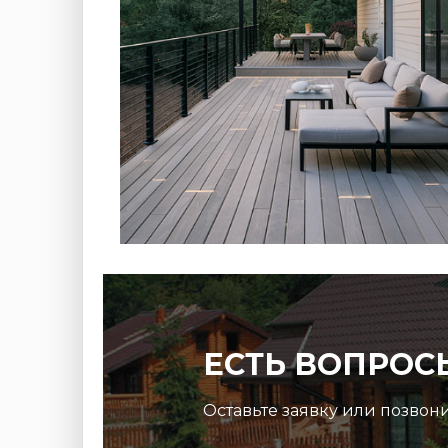
ЕСТЬ ВОПРОС
Оставьте заявку или позвон