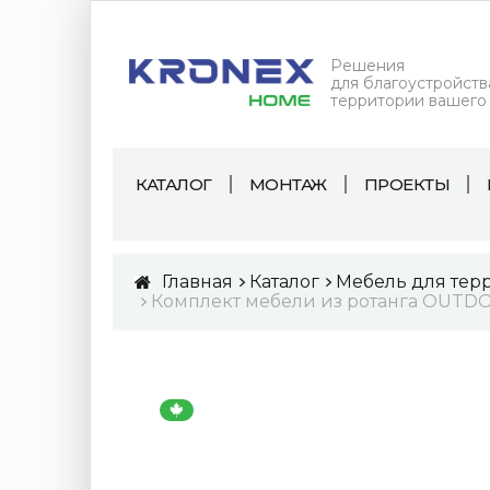
Решения
для благоустройств
территории вашего
КАТАЛОГ
МОНТАЖ
ПРОЕКТЫ
Главная
Каталог
Мебель для тер
Комплект мебели из ротанга OUTDOO