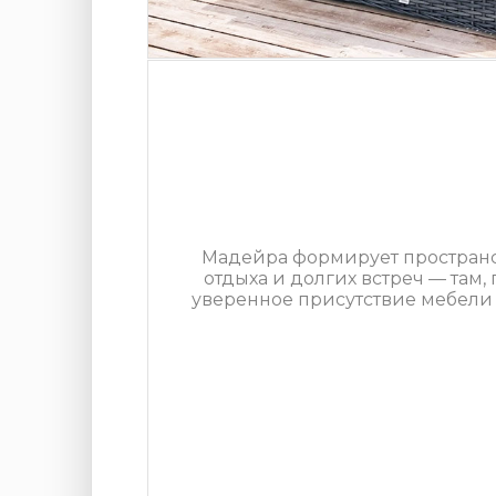
Мадейра формирует пространс
отдыха и долгих встреч — там,
уверенное присутствие мебели 