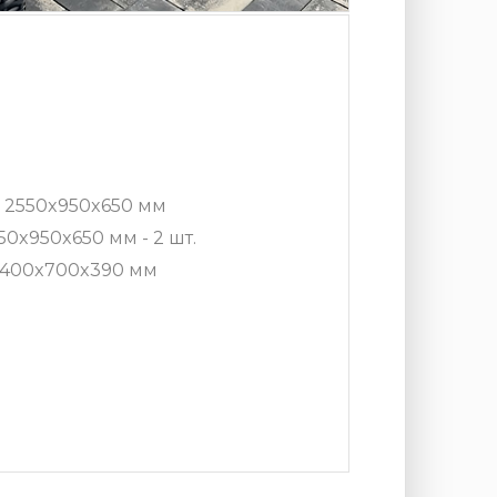
 2550x950x650 мм
50x950x650 мм - 2 шт.
 1400x700x390 мм