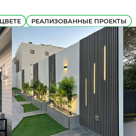
 ЦВЕТЕ
РЕАЛИЗОВАННЫЕ ПРОЕКТЫ