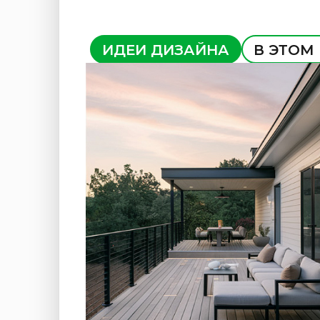
ИДЕИ ДИЗАЙНА
В ЭТОМ