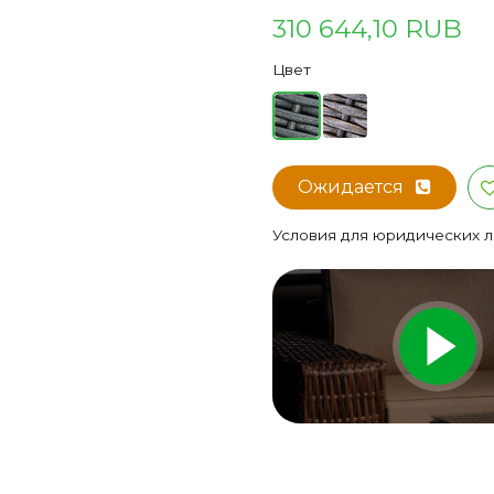
310 644,10 RUB
Цвет
Ожидается
Условия для юридических 