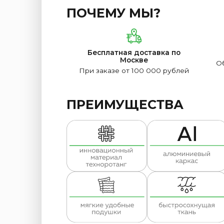
ПОЧЕМУ МЫ?
Бесплатная доставка по
Москве
Об
При заказе от 100 000 рублей
ПРЕИМУЩЕСТВА