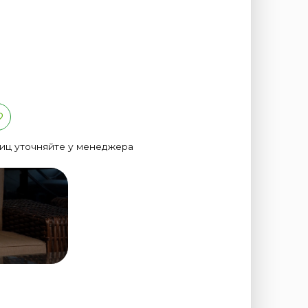
лиц уточняйте у менеджера