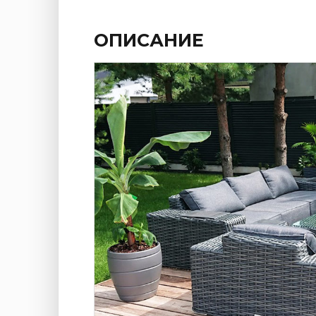
ОПИСАНИЕ