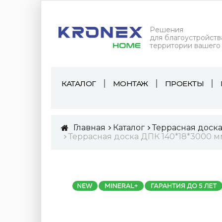
Решения
для благоустройств
территории вашего
КАТАЛОГ
МОНТАЖ
ПРОЕКТЫ
Главная
Каталог
Террасная доск
Террасная доска ДПК 140*18*3000 м