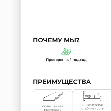
ПОЧЕМУ МЫ?
Проверенный подход
ПРЕИМУЩЕСТВА