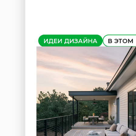
ИДЕИ ДИЗАЙНА
В ЭТОМ