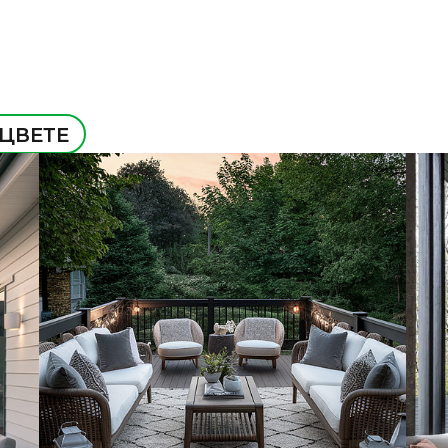
 ЦВЕТЕ