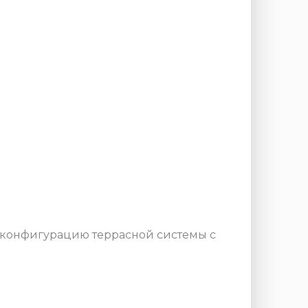
 конфигурацию террасной системы с