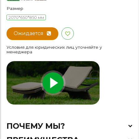
Размер
2070*650*850 мм
Ожидается
Условия для юридических лиц уточняйте у
менеджера
ПОЧЕМУ МЫ?