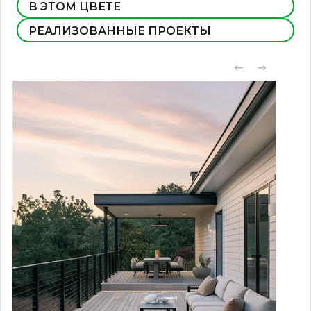
В ЭТОМ ЦВЕТЕ
РЕАЛИЗОВАННЫЕ ПРОЕКТЫ