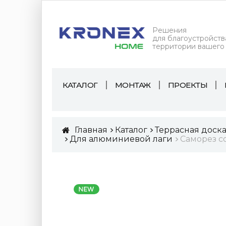
Решения
для благоустройств
территории вашего
КАТАЛОГ
МОНТАЖ
ПРОЕКТЫ
Главная
Каталог
Террасная доск
Для алюминиевой лаги
Саморез со