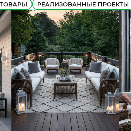
 ТОВАРЫ
РЕАЛИЗОВАННЫЕ ПРОЕКТЫ