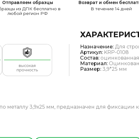
Отправляем образцы
Возврат и обмен бесплат
разцы из ДПК бесплатно в
В течение 14 дней
любой регион РФ
ХАРАКТЕРИС
Назначение:
Для стро
Артикул:
KRP-0108
Состав:
оцинкованная
Материал:
Оцинкован
Размер:
3,9*25 мм
о металлу 3,9х25 мм, предназначен для фиксации 