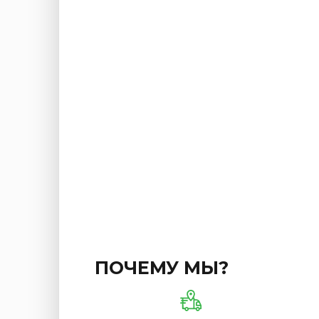
ПОЧЕМУ МЫ?