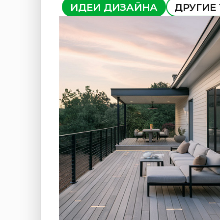
ИДЕИ ДИЗАЙНА
ДРУГИЕ