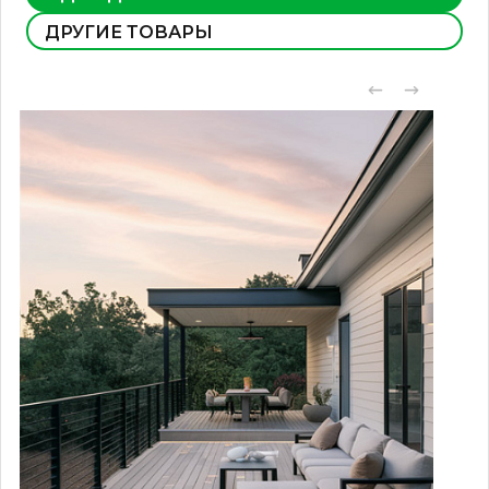
ДРУГИЕ ТОВАРЫ