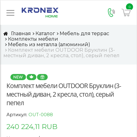
0
Главная
Каталог
Мебель для террас
Комплекты мебели
Мебель из металла (алюминий)
Комплект мебели OUTDOOR Бруклин (3-
местный диван, 2 кресла, стол), серый пепел
Комплект мебели OUTDOOR Бруклин (3-
местный диван, 2 кресла, стол), серый
пепел
Артикул:
OUT-0088
240 224,11 RUB