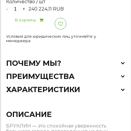
Количество / шт
-
+
240 224,11 RUB
В корзину
Условия для юридических лиц уточняйте у
менеджера
ПОЧЕМУ МЫ?
ПРЕИМУЩЕСТВА
ХАРАКТЕРИСТИКИ
ОПИСАНИЕ
БРУКЛИН — это спокойная уверенность