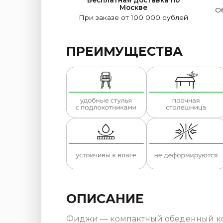
Москве
Об
При заказе от 100 000 рублей
ПРЕИМУЩЕСТВА
ОПИСАНИЕ
Фиджи — компактный обеденный комп