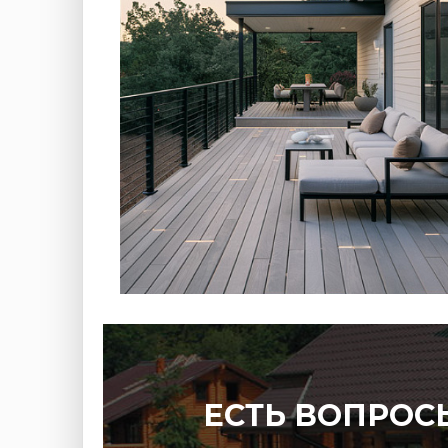
ЕСТЬ ВОПРОС