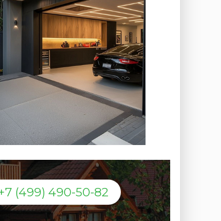
+7 (499) 490-50-82