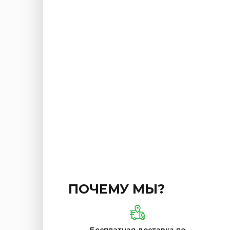
ПОЧЕМУ МЫ?
Бесплатная доставка по