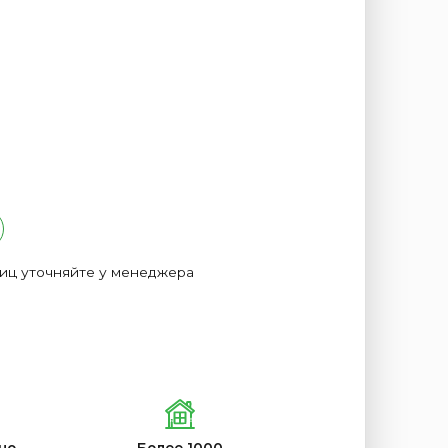
лиц уточняйте у менеджера
но
Более 1000