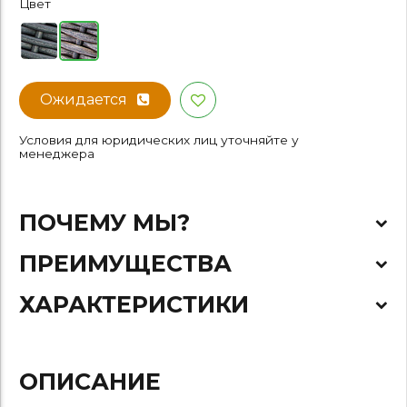
Цвет
Ожидается
Условия для юридических лиц уточняйте у
менеджера
ПОЧЕМУ МЫ?
ПРЕИМУЩЕСТВА
ХАРАКТЕРИСТИКИ
ОПИСАНИЕ