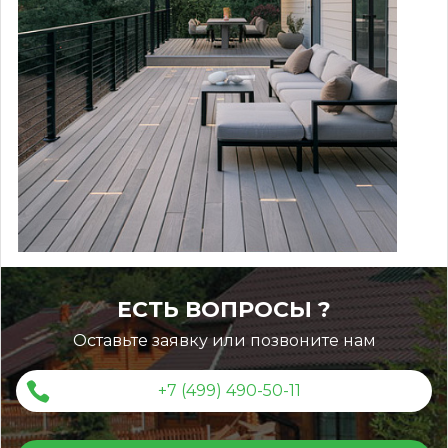
ЕСТЬ ВОПРОСЫ ?
Оставьте заявку или позвоните нам
+7 (499) 490-50-11