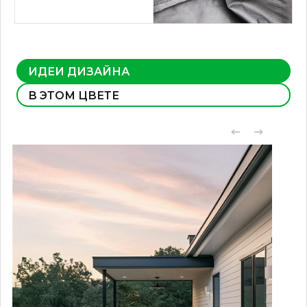
ИДЕИ ДИЗАЙНА
В ЭТОМ ЦВЕТЕ