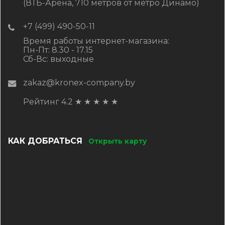
(ВТБ-Арена, 710 метров от метро Динамо)
+7 (499) 490-50-11
Время работы интернет-магазина:
Пн-Пт: 8.30 - 17.15
Сб-Вс: выходные
zakaz@kronex-company.by
Рейтинг 4.2
★
★
★
★
★
КАК ДОБРАТЬСЯ
Открыть карту