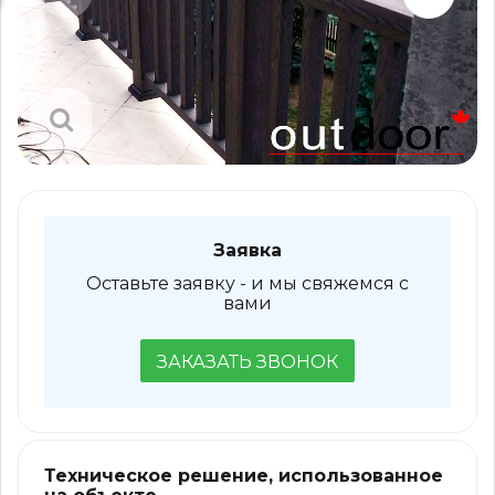
Заявка
Оставьте заявку - и мы свяжемся с
вами
ЗАКАЗАТЬ ЗВОНОК
Техническое решение, использованное