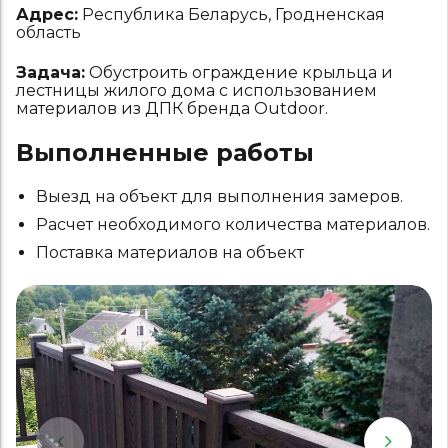
Адрес:
Республика Беларусь, Гродненская
область
Задача:
Обустроить ограждение крыльца и
лестницы жилого дома с использованием
материалов из ДПК бренда Outdoor.
Выполненные работы
Выезд на объект для выполнения замеров.
Расчет необходимого количества материалов.
Поставка материалов на объект