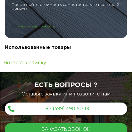
Рассчитайте стоимость самостоятельно всего за 2
минуты
Рассчитать стоимость
Использованные товары
Возврат к списку
ЕСТЬ ВОПРОСЫ ?
Оставьте заявку или позвоните нам
+7 (499) 490-50-19
ЗАКАЗАТЬ ЗВОНОК