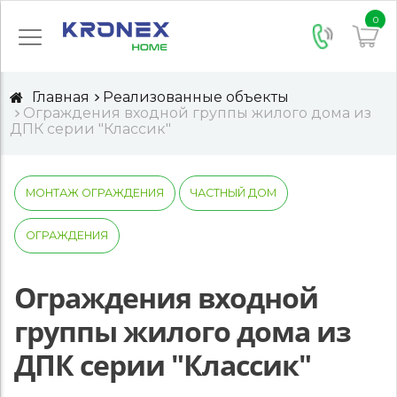
0
Главная
Реализованные объекты
Ограждения входной группы жилого дома из
ДПК серии "Классик"
МОНТАЖ ОГРАЖДЕНИЯ
ЧАСТНЫЙ ДОМ
ОГРАЖДЕНИЯ
Ограждения входной
группы жилого дома из
ДПК серии "Классик"