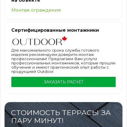
на объекте
Монтаж ограждения
Сертифицированные монтажники
Для максимального срока службы готового
изделия рекомендуем доверить монтаж
профессионалам! Предлагаем Вам услуги
профессиональных монтажников, которые прошли
обучение и имеют практический опыт работы с
продукцией Outdoor.
ЗАКАЗАТЬ РАСЧЁТ
СТОИМОСТЬ ТЕРРАСЫ ЗА
ПАРУ МИНУТ!