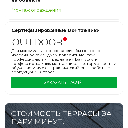
на объекте
Монтаж ограждения
Сертифицированные монтажники
Для максимального срока службы готового
изделия рекомендуем доверить монтаж
профессионалам! Предлагаем Вам услуги
профессиональных монтажников, которые прошли
обучение и имеют практический опыт работы с
продукцией Outdoor.
ЗАКАЗАТЬ РАСЧЁТ
СТОИМОСТЬ ТЕРРАСЫ ЗА
ПАРУ МИНУТ!