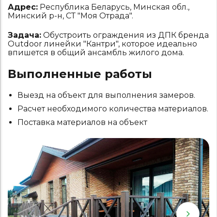
Адрес:
Республика Беларусь, Минская обл.,
Минский р-н, СТ "Моя Отрада".
Задача:
Обустроить ограждения из ДПК бренда
Outdoor линейки "Кантри", которое идеально
впишется в общий ансамбль жилого дома.
Выполненные работы
Выезд на объект для выполнения замеров.
Расчет необходимого количества материалов.
Поставка материалов на объект