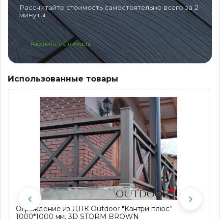
Рассчитайте стоимость самостоятельно всего за 2
минуты
Рассчитать стоимость
Использованные товары
Ограждение из ДПК Outdoor "Кантри плюс"
1000*1000 мм. 3D STORM BROWN