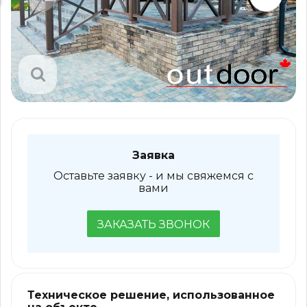
Заявка
Оставьте заявку - и мы свяжемся с
вами
ЗАКАЗАТЬ ЗВОНОК
Техническое решение, использованное