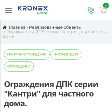
0
Главная
Реализованные объекты
Ограждения ДПК серии "Кантри" для частного
дома.
МОНТАЖ ОГРАЖДЕНИЯ
ЧАСТНЫЙ ДОМ
ОГРАЖДЕНИЯ
Ограждения ДПК серии
"Кантри" для частного
дома.