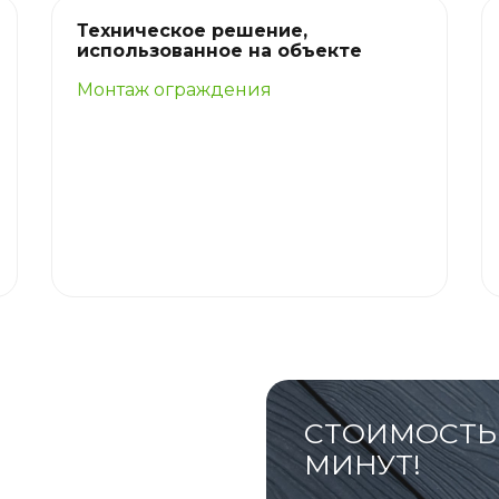
Техническое решение,
использованное на объекте
Монтаж ограждения
СТОИМОСТЬ 
МИНУТ!