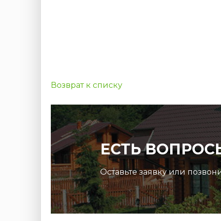
Возврат к списку
ЕСТЬ ВОПРОС
Оставьте заявку или позвон