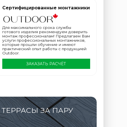
Сертифицированные монтажники
Для максимального срока службы
готового изделия рекомендуем доверить
монтаж профессионалам! Предлагаем Вам
услуги профессиональных монтажников,
которые прошли обучение и имеют
практический опыт работы с продукцией
Outdoor.
ЗАКАЗАТЬ РАСЧЁТ
ТЕРРАСЫ ЗА ПАРУ