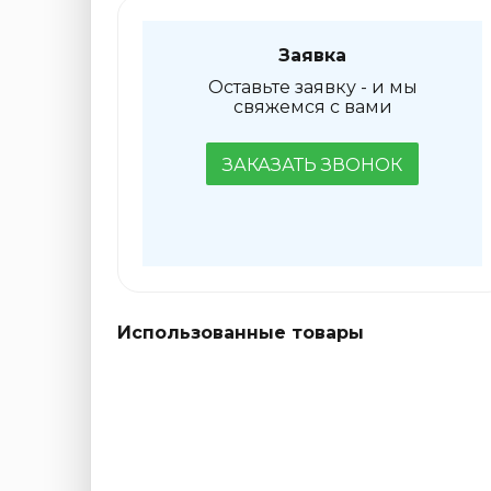
Заявка
Оставьте заявку - и мы
свяжемся с вами
ЗАКАЗАТЬ ЗВОНОК
Использованные товары