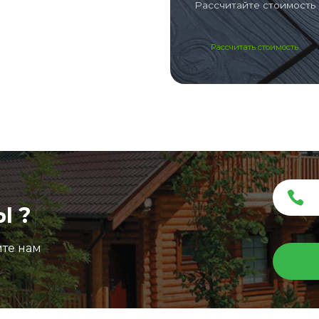
Рассчитайте стоимость 
Рассчитать стоимость
Ы ?
ите нам