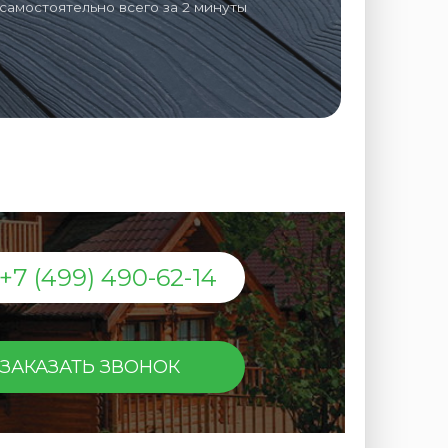
самостоятельно всего за 2 минуты
+7 (499) 490-62-14
ЗАКАЗАТЬ ЗВОНОК