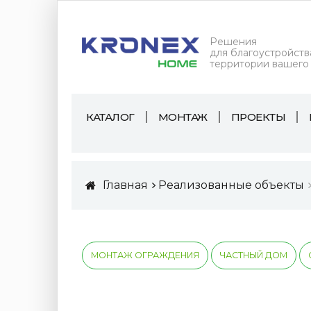
Решения
для благоустройств
территории вашего
КАТАЛОГ
МОНТАЖ
ПРОЕКТЫ
Главная
Реализованные объекты
МОНТАЖ ОГРАЖДЕНИЯ
ЧАСТНЫЙ ДОМ