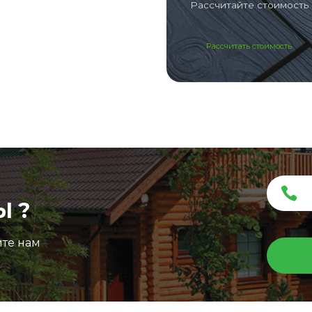
Рассчитайте стоимость 
Рассчитать стоимость
Ы ?
ите нам