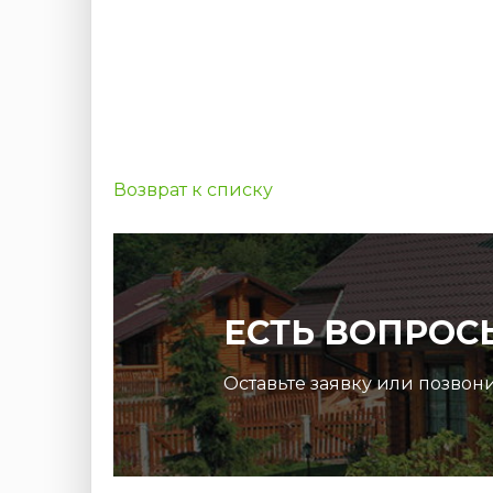
Возврат к списку
ЕСТЬ ВОПРОС
Оставьте заявку или позвон