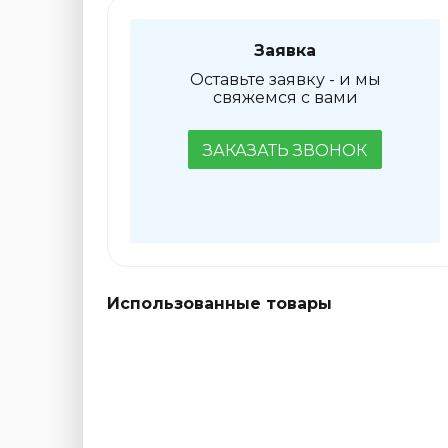
Заявка
Оставьте заявку - и мы
свяжемся с вами
ЗАКАЗАТЬ ЗВОНОК
Использованные товары