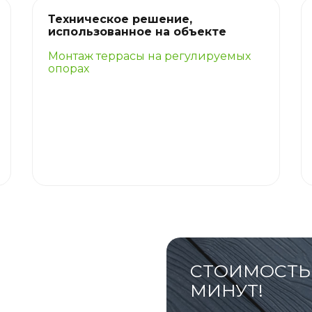
Техническое решение,
использованное на объекте
Монтаж террасы на регулируемых
опорах
СТОИМОСТЬ 
МИНУТ!