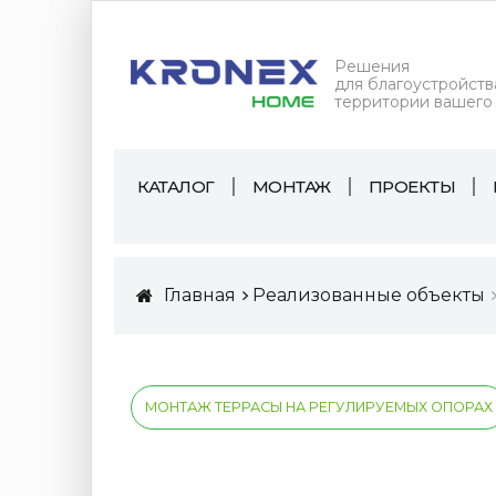
Решения
для благоустройств
территории вашего
КАТАЛОГ
МОНТАЖ
ПРОЕКТЫ
Главная
Реализованные объекты
МОНТАЖ ТЕРРАСЫ НА РЕГУЛИРУЕМЫХ ОПОРАХ