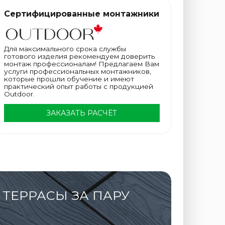
Сертифицированные монтажники
Для максимального срока службы
готового изделия рекомендуем доверить
монтаж профессионалам! Предлагаем Вам
услуги профессиональных монтажников,
которые прошли обучение и имеют
практический опыт работы с продукцией
Outdoor.
ЗАКАЗАТЬ РАСЧЁТ
ТЕРРАСЫ ЗА ПАРУ