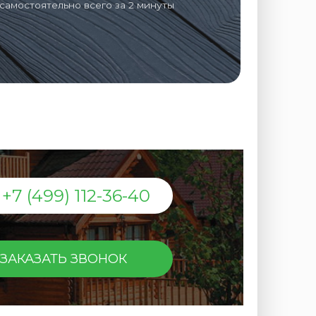
самостоятельно всего за 2 минуты
+7 (499) 112-36-40
ЗАКАЗАТЬ ЗВОНОК