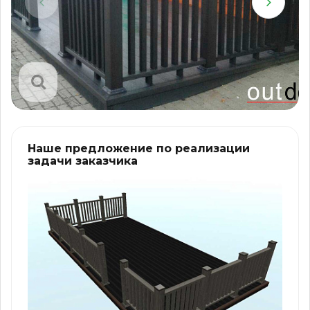
Наше предложение по реализации
задачи заказчика