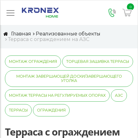
0
Главная
Реализованные объекты
Терраса с ограждением на АЗС
МОНТАЖ ОГРАЖДЕНИЯ
ТОРЦЕВАЯ ЗАШИВКА ТЕРРАСЫ
МОНТАЖ ЗАВЕРШАЮЩЕЙ ДОСКИ/ЗАВЕРШАЮЩЕГО
УГОЛКА
МОНТАЖ ТЕРРАСЫ НА РЕГУЛИРУЕМЫХ ОПОРАХ
АЗС
ТЕРРАСЫ
ОГРАЖДЕНИЯ
Терраса с ограждением