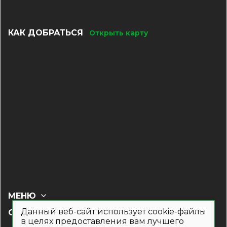
КАК ДОБРАТЬСЯ
Открыть карту
МЕНЮ
Данный веб-сайт использует cookie-файлы
СОЦ СЕТИ
в целях предоставления вам лучшего