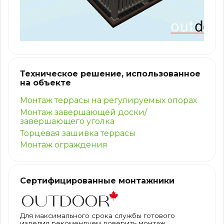
Техническое решение, использованное
на объекте
Монтаж террасы на регулируемых опорах
Монтаж завершающей доски/
завершающего уголка
Торцевая зашивка террасы
Монтаж ограждения
Сертифицированные монтажники
Для максимального срока службы готового
изделия рекомендуем доверить монтаж