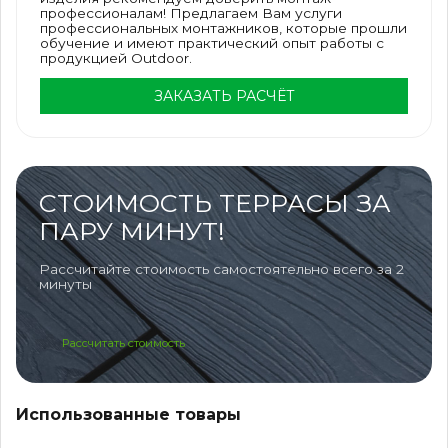
профессионалам! Предлагаем Вам услуги
профессиональных монтажников, которые прошли
обучение и имеют практический опыт работы с
продукцией Outdoor.
ЗАКАЗАТЬ РАСЧЁТ
СТОИМОСТЬ ТЕРРАСЫ ЗА
ПАРУ МИНУТ!
Рассчитайте стоимость самостоятельно всего за 2
минуты
Рассчитать стоимость
Использованные товары