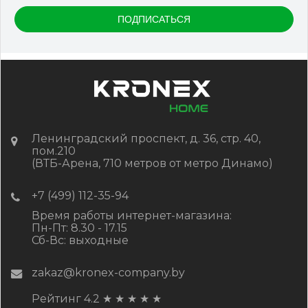
Ленинградский проспект, д. 36, стр. 40,
пом.210
(ВТБ-Арена, 710 метров от метро Динамо)
+7 (499) 112-35-94
Время работы интернет-магазина:
Пн-Пт: 8.30 - 17.15
Сб-Вс: выходные
zakaz@kronex-company.by
Рейтинг 4.2
★
★
★
★
★