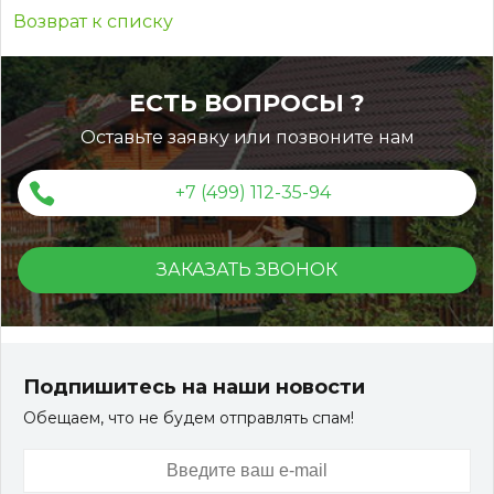
Возврат к списку
ЕСТЬ ВОПРОСЫ ?
Оставьте заявку или позвоните нам
+7 (499) 112-35-94
ЗАКАЗАТЬ ЗВОНОК
Подпишитесь на наши новости
Обещаем, что не будем отправлять спам!