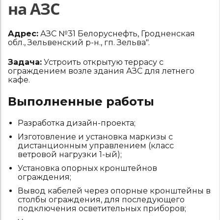
на АЗС
Адрес:
АЗС №31 Белоруснефть, Гродненская
обл., Зельвенский р-н., гп. Зельва".
Задача:
Устроить открытую террасу с
ограждением возле здания АЗС для летнего
кафе.
Выполненные работы
Разработка дизайн-проекта;
Изготовление и установка маркизы с
дистанционным управлением (класс
ветровой нагрузки 1-ый);
Установка опорных кронштейнов
ограждения;
Вывод кабелей через опорные кронштейны в
столбы ограждения, для последующего
подключения осветительных приборов;