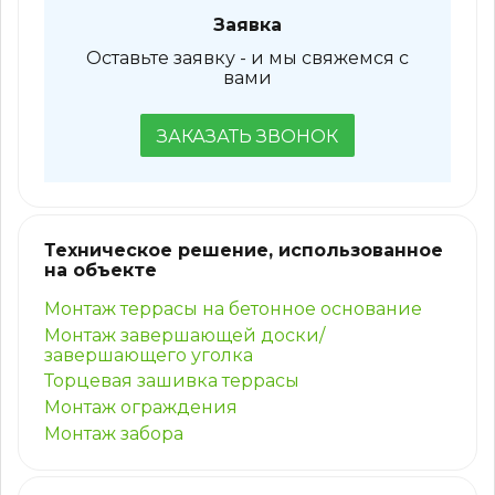
Заявка
Оставьте заявку - и мы свяжемся с
вами
ЗАКАЗАТЬ ЗВОНОК
Техническое решение, использованное
на объекте
Монтаж террасы на бетонное основание
Монтаж завершающей доски/
завершающего уголка
Торцевая зашивка террасы
Монтаж ограждения
Монтаж забора