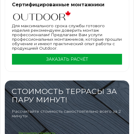
Сертифицированные монтажники
Для максимального срока службы готового
изделия рекомендуем доверить монтаж
профессионалам! Предлагаем Вам услуги
профессиональных монтажников, которые прошли
обучение и имеют практический опыт работы с
продукцией Outdoor.
ЗАКАЗАТЬ РАСЧЁТ
СТОИМОСТЬ ТЕРРАСЫ ЗА
ПАРУ МИНУТ!
Рассчитайте стоимость самостоятельно всего за 2
минуты
Рассчитать стоимость