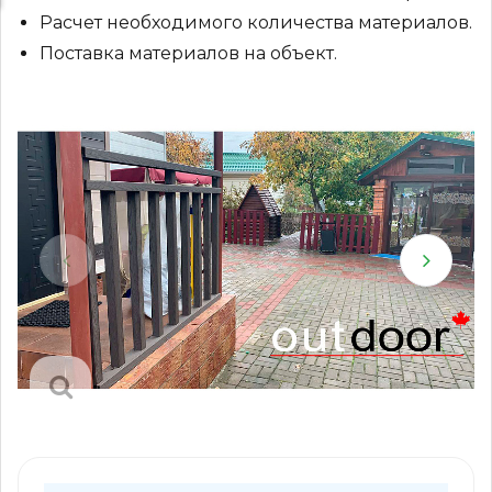
Расчет необходимого количества материалов.
Поставка материалов на объект.