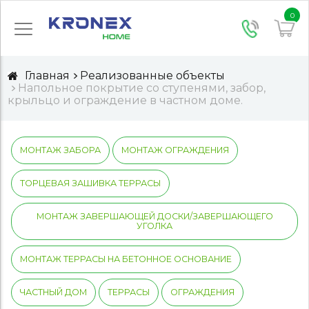
0
Главная
Реализованные объекты
Напольное покрытие со ступенями, забор,
крыльцо и ограждение в частном доме.
МОНТАЖ ЗАБОРА
МОНТАЖ ОГРАЖДЕНИЯ
ТОРЦЕВАЯ ЗАШИВКА ТЕРРАСЫ
МОНТАЖ ЗАВЕРШАЮЩЕЙ ДОСКИ/ЗАВЕРШАЮЩЕГО
УГОЛКА
МОНТАЖ ТЕРРАСЫ НА БЕТОННОЕ ОСНОВАНИЕ
ЧАСТНЫЙ ДОМ
ТЕРРАСЫ
ОГРАЖДЕНИЯ