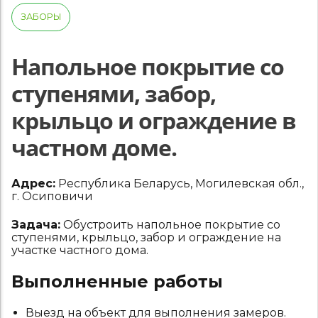
ЗАБОРЫ
Напольное покрытие со
ступенями, забор,
крыльцо и ограждение в
частном доме.
Адрес:
Республика Беларусь, Могилевская обл.,
г. Осиповичи
Задача:
Обустроить напольное покрытие со
ступенями, крыльцо, забор и ограждение на
участке частного дома.
Выполненные работы
Выезд на объект для выполнения замеров.