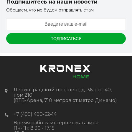
Подпишитесь на наши новости
Обещаем, что не будем отправлять спам!
Ленинградский проспект, д. 36, стр. 40,
пом.210
(ВТБ-Арена, 710 метров от метро Динамо)
+7 (499) 490-62-14
Время работы интернет-магазина:
Пн-Пт: 8.30 - 17.15