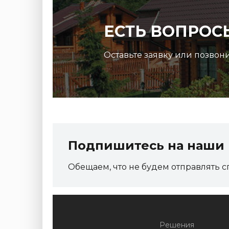
ЕСТЬ ВОПРОС
Оставьте заявку или позвон
Подпишитесь на наши 
Обещаем, что не будем отправлять с
Решения