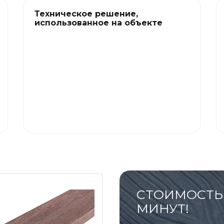
Техническое решение,
использованное на объекте
СТОИМОСТЬ 
МИНУТ!