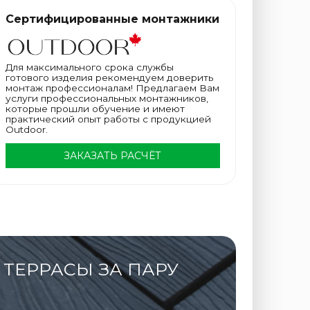
Сертифицированные монтажники
Для максимального срока службы
готового изделия рекомендуем доверить
монтаж профессионалам! Предлагаем Вам
услуги профессиональных монтажников,
которые прошли обучение и имеют
практический опыт работы с продукцией
Outdoor.
ЗАКАЗАТЬ РАСЧЁТ
ТЕРРАСЫ ЗА ПАРУ