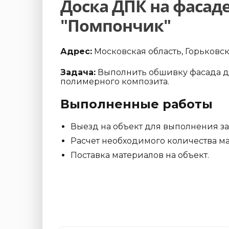
Доска ДПК на фасад
"Помпончик"
Адрес:
Московская область, Горьковс
Задача:
Выполнить обшивку фасада д
полимерного композита.
Выполненные работы
Выезд на объект для выполнения з
Расчет необходимого количества ма
Поставка материалов на объект.