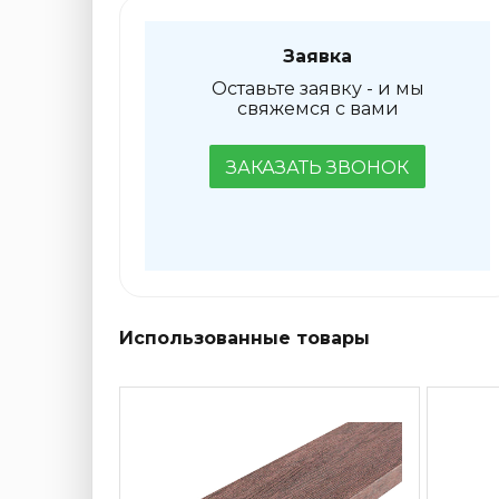
Заявка
Оставьте заявку - и мы
свяжемся с вами
ЗАКАЗАТЬ ЗВОНОК
Использованные товары