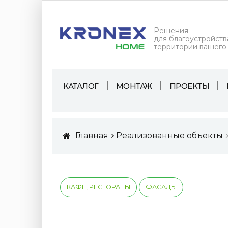
Решения
для благоустройств
территории вашего
КАТАЛОГ
МОНТАЖ
ПРОЕКТЫ
Главная
Реализованные объекты
КАФЕ, РЕСТОРАНЫ
ФАСАДЫ