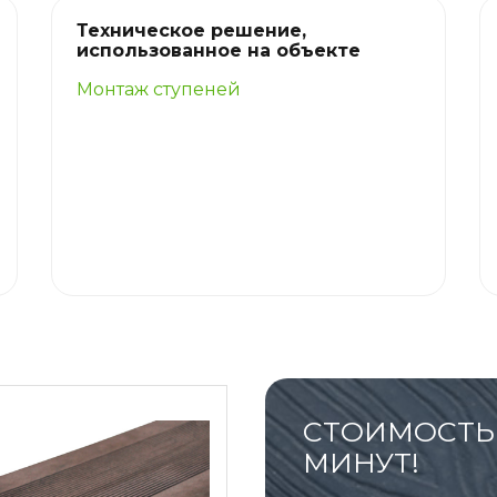
Техническое решение,
использованное на объекте
Монтаж ступеней
СТОИМОСТЬ 
МИНУТ!