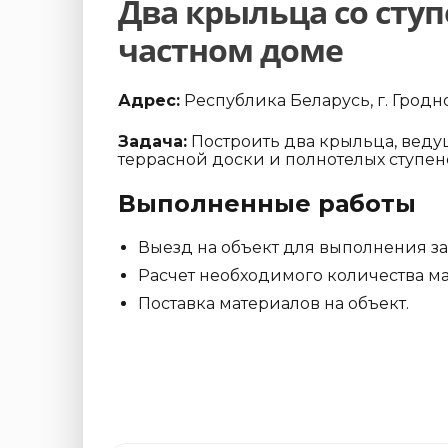
Два крыльца со сту
частном доме
Адрес:
Республика Беларусь, г. Гродно
Задача:
Построить два крыльца, ведущ
террасной доски и полнотелых ступен
Выполненные работы
Выезд на объект для выполнения з
Расчет необходимого количества ма
Поставка материалов на объект.