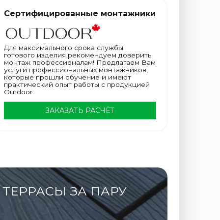
Сертифицированные монтажники
Для максимального срока службы
готового изделия рекомендуем доверить
монтаж профессионалам! Предлагаем Вам
услуги профессиональных монтажников,
которые прошли обучение и имеют
практический опыт работы с продукцией
Outdoor.
ЗАКАЗАТЬ РАСЧЁТ
ТЕРРАСЫ ЗА ПАРУ