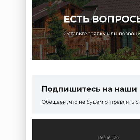
ЕСТЬ ВОПРОС
Оставьте заявку или позвон
Подпишитесь на наши 
Обещаем, что не будем отправлять с
Решения