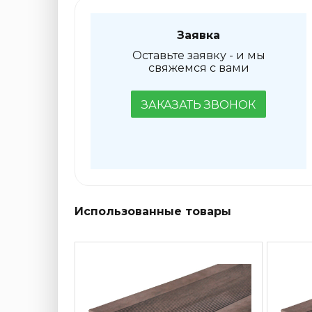
Заявка
Оставьте заявку - и мы
свяжемся с вами
ЗАКАЗАТЬ ЗВОНОК
Использованные товары