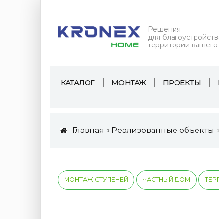
Решения
для благоустройств
территории вашего
КАТАЛОГ
МОНТАЖ
ПРОЕКТЫ
Главная
Реализованные объекты
МОНТАЖ СТУПЕНЕЙ
ЧАСТНЫЙ ДОМ
ТЕР