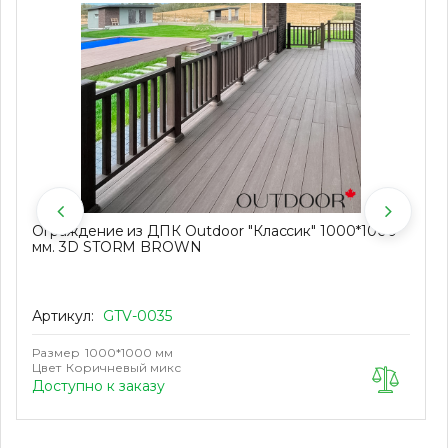
Ограждение из ДПК Outdoor "Классик" 1000*1000
мм. 3D STORM BROWN
Артикул:
GTV-0035
Размер
1000*1000 мм
Цвет
Коричневый микс
Доступно к заказу