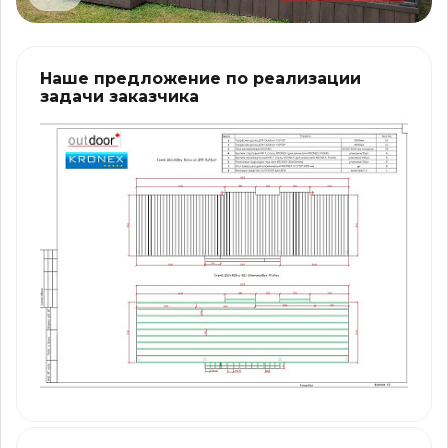
Наше предложение по реализации
задачи заказчика