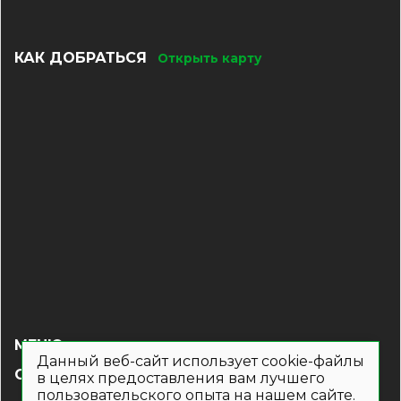
КАК ДОБРАТЬСЯ
Открыть карту
МЕНЮ
Данный веб-сайт использует cookie-файлы
СОЦ СЕТИ
в целях предоставления вам лучшего
пользовательского опыта на нашем сайте.