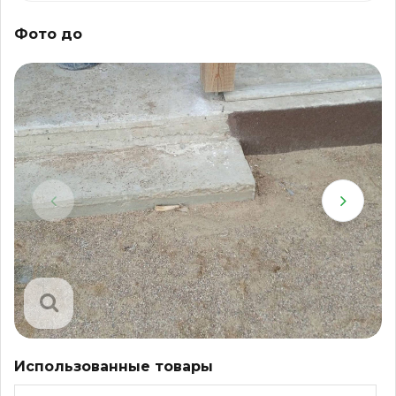
Фото до
Использованные товары