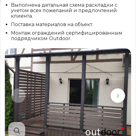
Выполнена детальная схема раскладки с
учетом всех пожеланий и предпочтений
клиента.
Поставка материалов на объект.
Монтаж ограждений сертифицированным
подрядчиком Outdoor.