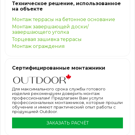
Техническое решение, использованное
на объекте
Монтаж террасы на бетонное основание
Монтаж завершающей доски/
завершающего уголка
Торцевая зашивка террасы
Монтаж ограждения
Сертифицированные монтажники
Для максимального срока службы готового
изделия рекомендуем доверить монтаж
профессионалам! Предлагаем Вам услуги
профессиональных монтажников, которые прошли
обучение и имеют практический опыт работы с
продукцией Outdoor.
ЗАКАЗАТЬ РАСЧЁТ