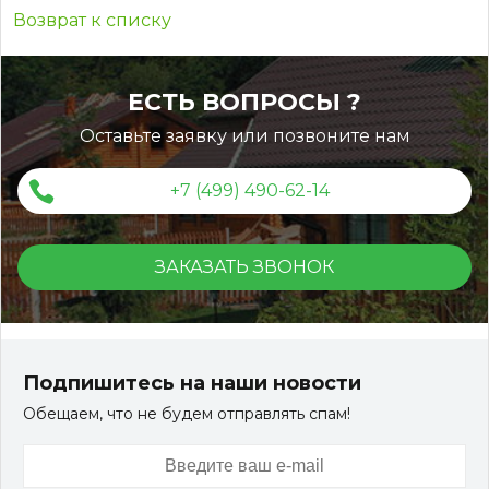
Возврат к списку
ЕСТЬ ВОПРОСЫ ?
Оставьте заявку или позвоните нам
+7 (499) 490-62-14
ЗАКАЗАТЬ ЗВОНОК
Подпишитесь на наши новости
Обещаем, что не будем отправлять спам!