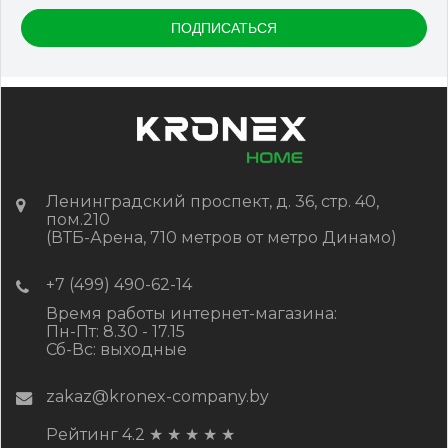
Ленинградский проспект, д. 36, стр. 40,
пом.210
(ВТБ-Арена, 710 метров от метро Динамо)
+7 (499) 490-62-14
Время работы интернет-магазина:
Пн-Пт: 8.30 - 17.15
Сб-Вс: выходные
zakaz@kronex-company.by
Рейтинг 4.2
★
★
★
★
★