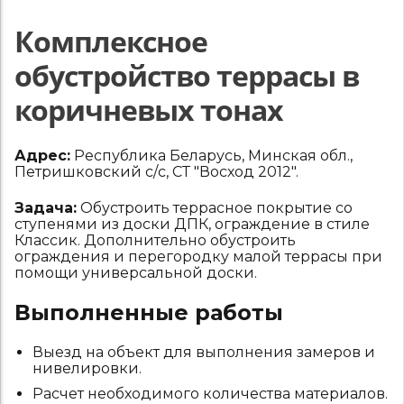
Комплексное
обустройство террасы в
коричневых тонах
Адрес:
Республика Беларусь, Минская обл.,
Петришковский с/с, СТ "Восход 2012".
Задача:
Обустроить террасное покрытие со
ступенями из доски ДПК, ограждение в стиле
Классик. Дополнительно обустроить
ограждения и перегородку малой террасы при
помощи универсальной доски.
Выполненные работы
Выезд на объект для выполнения замеров и
нивелировки.
Расчет необходимого количества материалов.