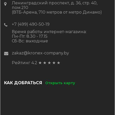
Ленинградский проспект, д. 36, стр. 40,
пом.210
(ВТБ-Арена, 710 метров от метро Динамо)
+7 (499) 490-50-19
Время работы интернет-магазина:
Пн-Пт: 8.30 - 17.15
Сб-Вс: выходные
zakaz@kronex-company.by
Рейтинг 4.2
★
★
★
★
★
КАК ДОБРАТЬСЯ
Открыть карту