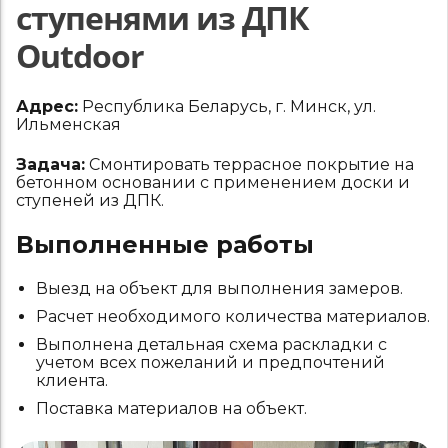
ступенями из ДПК
Outdoor
Адрес:
Республика Беларусь, г. Минск, ул.
Ильменская
Задача:
Смонтировать террасное покрытие на
бетонном основании с применением доски и
ступеней из ДПК.
Выполненные работы
Выезд на объект для выполнения замеров.
Расчет необходимого количества материалов.
Выполнена детальная схема раскладки с
учетом всех пожеланий и предпочтений
клиента.
Поставка материалов на объект.