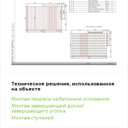
Техническое решение, использованное
на объекте
Монтаж террасы на бетонное основание
Монтаж завершающей доски/
завершающего уголка
Монтаж ступеней