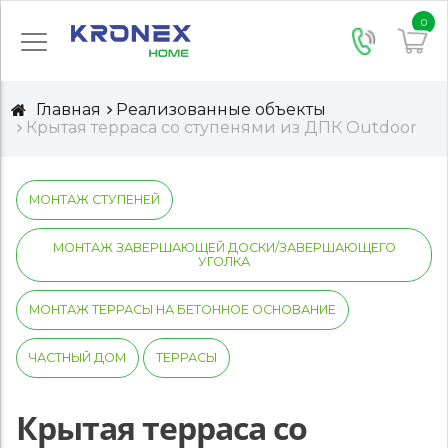
0
Главная
Реализованные объекты
Крытая терраса со ступенями из ДПК Outdoor
МОНТАЖ СТУПЕНЕЙ
МОНТАЖ ЗАВЕРШАЮЩЕЙ ДОСКИ/ЗАВЕРШАЮЩЕГО
УГОЛКА
МОНТАЖ ТЕРРАСЫ НА БЕТОННОЕ ОСНОВАНИЕ
ЧАСТНЫЙ ДОМ
ТЕРРАСЫ
Крытая терраса со