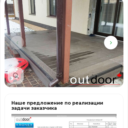
Наше предложение по реализации
задачи заказчика