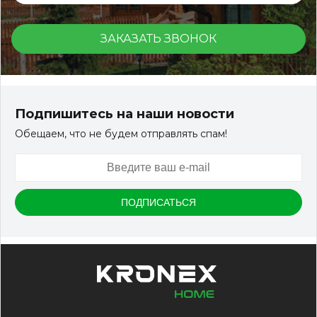
ЗАКАЗАТЬ ЗВОНОК
Подпишитесь на наши новости
Обещаем, что не будем отправлять спам!