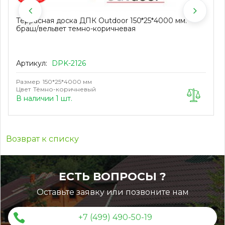
Террасная доска ДПК Outdoor 150*25*4000 мм.
браш/вельвет темно-коричневая
Артикул:
DPK-2126
Размер
150*25*4000 мм
Цвет
Тёмно-коричневый
В наличии 1 шт.
Возврат к списку
ЕСТЬ ВОПРОСЫ ?
Оставьте заявку или позвоните нам
+7 (499) 490-50-19