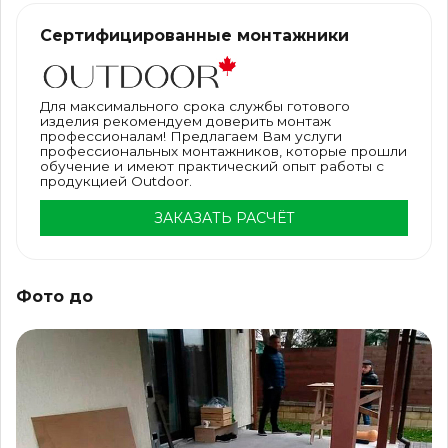
Сертифицированные монтажники
Для максимального срока службы готового
изделия рекомендуем доверить монтаж
профессионалам! Предлагаем Вам услуги
профессиональных монтажников, которые прошли
обучение и имеют практический опыт работы с
продукцией Outdoor.
ЗАКАЗАТЬ РАСЧЁТ
Фото до