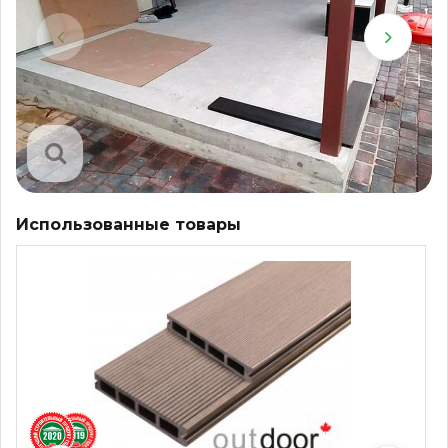
Использованные товары