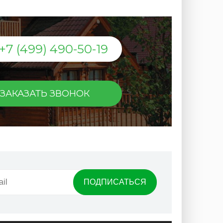
+7 (499) 490-50-19
ЗАКАЗАТЬ ЗВОНОК