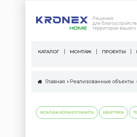
Решения
для благоустройств
территории вашего
КАТАЛОГ
МОНТАЖ
ПРОЕКТЫ
Главная
Реализованные объекты
МОНТАЖ КЕРАМОГРАНИТА
КВАРТИРА
Т