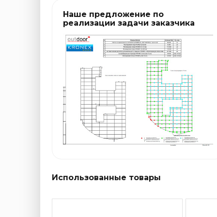
Наше предложение по
реализации задачи заказчика
Использованные товары