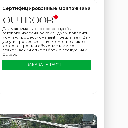
Сертифицированные монтажники
Для максимального срока службы
готового изделия рекомендуем доверить
монтаж профессионалам! Предлагаем Вам
услуги профессиональных монтажников,
которые прошли обучение и имеют
практический опыт работы с продукцией
Outdoor.
ЗАКАЗАТЬ РАСЧЁТ