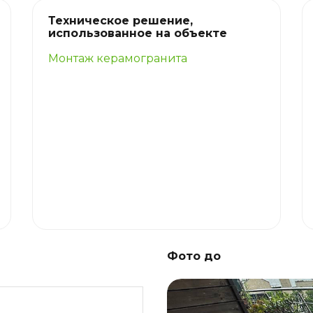
Техническое решение,
использованное на объекте
Монтаж керамогранита
Фото до