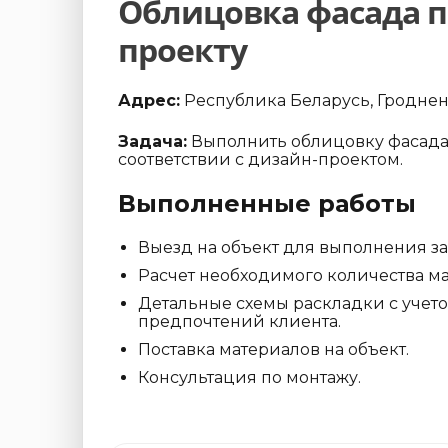
Облицовка фасада п
проекту
Адрес:
Республика Беларусь, Гродненс
Задача:
Выполнить облицовку фасада
соответствии с дизайн-проектом.
Выполненные работы
Выезд на объект для выполнения з
Расчет необходимого количества ма
Детальные схемы раскладки с учет
предпочтений клиента.
Поставка материалов на объект.
Консультация по монтажу.