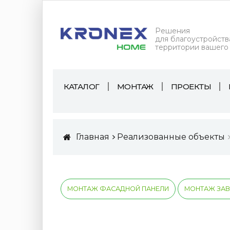
Решения
для благоустройств
территории вашего
КАТАЛОГ
МОНТАЖ
ПРОЕКТЫ
Главная
Реализованные объекты
МОНТАЖ ФАСАДНОЙ ПАНЕЛИ
МОНТАЖ ЗА