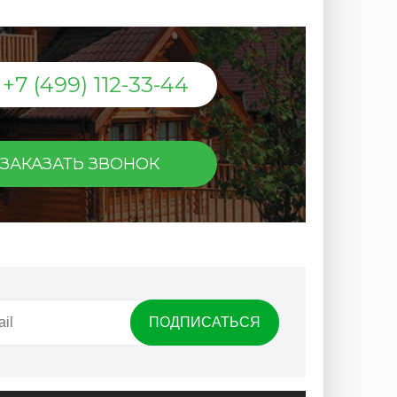
+7 (499) 112-33-44
ЗАКАЗАТЬ ЗВОНОК