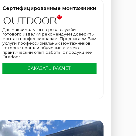
Сертифицированные монтажники
Для максимального срока службы
готового изделия рекомендуем доверить
монтаж профессионалам! Предлагаем Вам
услуги профессиональных монтажников,
которые прошли обучение и имеют
практический опыт работы с продукцией
Outdoor.
ЗАКАЗАТЬ РАСЧЁТ