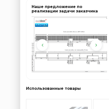
Наше предложение по
реализации задачи заказчика
Использованные товары