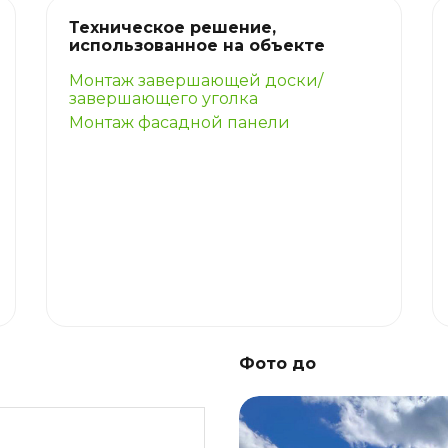
Техническое решение,
использованное на объекте
Монтаж завершающей доски/
завершающего уголка
Монтаж фасадной панели
Фото до