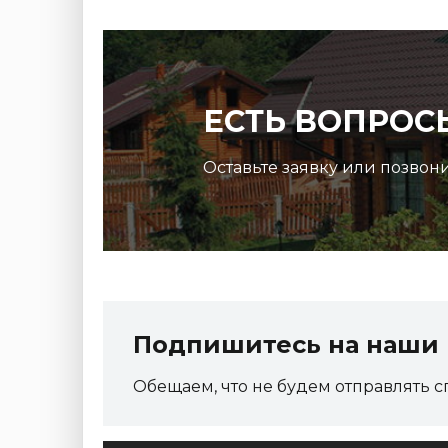
ЕСТЬ ВОПРОС
Оставьте заявку или позвон
Подпишитесь на наши 
Обещаем, что не будем отправлять с