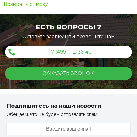
Возврат к списку
ЕСТЬ ВОПРОСЫ ?
Оставьте заявку или позвоните нам
+7 (499) 112-36-40
ЗАКАЗАТЬ ЗВОНОК
Подпишитесь на наши новости
Обещаем, что не будем отправлять спам!