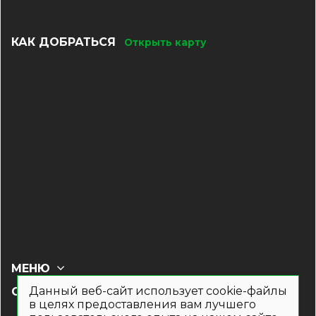
КАК ДОБРАТЬСЯ
Открыть карту
МЕНЮ
Данный веб-сайт использует cookie-файлы
СОЦ СЕТИ
в целях предоставления вам лучшего