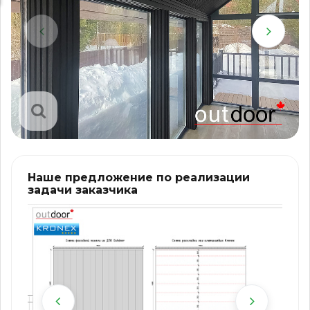
Наше предложение по реализации
задачи заказчика