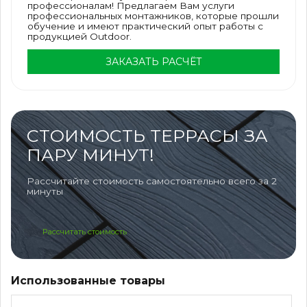
профессионалам! Предлагаем Вам услуги
профессиональных монтажников, которые прошли
обучение и имеют практический опыт работы с
продукцией Outdoor.
ЗАКАЗАТЬ РАСЧЁТ
СТОИМОСТЬ ТЕРРАСЫ ЗА
ПАРУ МИНУТ!
Рассчитайте стоимость самостоятельно всего за 2
минуты
Рассчитать стоимость
Использованные товары