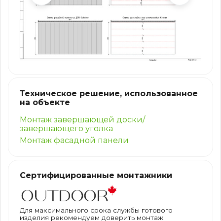
Техническое решение, использованное
на объекте
Монтаж завершающей доски/
завершающего уголка
Монтаж фасадной панели
Сертифицированные монтажники
Для максимального срока службы готового
изделия рекомендуем доверить монтаж