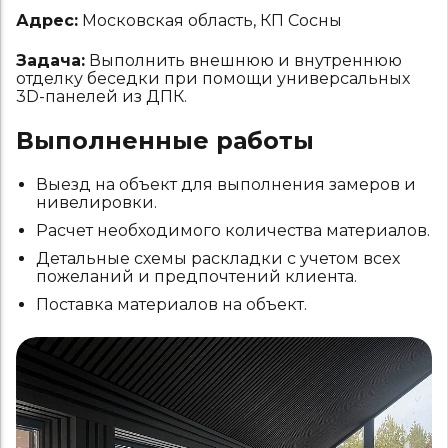
Адрес:
Московская область, КП Сосны
Задача:
Выполнить внешнюю и внутреннюю
отделку беседки при помощи универсальных
3D-панелей из ДПК.
Выполненные работы
Выезд на объект для выполнения замеров и
нивелировки.
Расчет необходимого количества материалов.
Детальные схемы раскладки с учетом всех
пожеланий и предпочтений клиента.
Поставка материалов на объект.