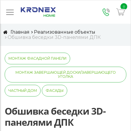
0
Главная
Реализованные объекты
Обшивка беседки 3D-панелями ДПК
МОНТАЖ ФАСАДНОЙ ПАНЕЛИ
МОНТАЖ ЗАВЕРШАЮЩЕЙ ДОСКИ/ЗАВЕРШАЮЩЕГО
УГОЛКА
ЧАСТНЫЙ ДОМ
ФАСАДЫ
Обшивка беседки 3D-
панелями ДПК