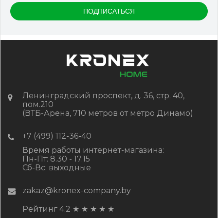
Ленинградский проспект, д. 36, стр. 40,
пом.210
(ВТБ-Арена, 710 метров от метро Динамо)
+7 (499) 112-36-40
Время работы интернет-магазина:
Пн-Пт: 8.30 - 17.15
Сб-Вс: выходные
zakaz@kronex-company.by
Рейтинг 4.2
★
★
★
★
★