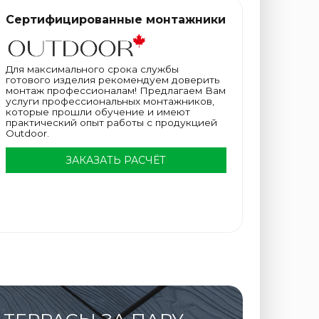
Сертифицированные монтажники
Для максимального срока службы
готового изделия рекомендуем доверить
монтаж профессионалам! Предлагаем Вам
услуги профессиональных монтажников,
которые прошли обучение и имеют
практический опыт работы с продукцией
Outdoor.
ЗАКАЗАТЬ РАСЧЁТ