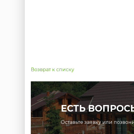
Возврат к списку
ЕСТЬ ВОПРОС
Оставьте заявку или позвон