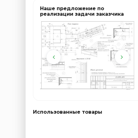
Наше предложение по
реализации задачи заказчика
Использованные товары