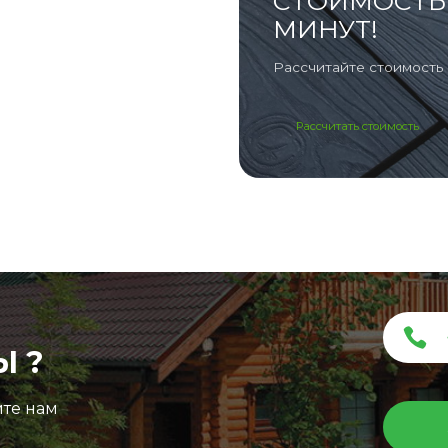
СТОИМОСТЬ 
МИНУТ!
Рассчитайте стоимость 
Рассчитать стоимость
Ы ?
ите нам