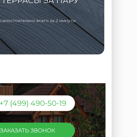
ТЕРРАСЫ ЗА ПАРУ
самостоятельно всего за 2 минуты
+7 (499) 490-50-19
ЗАКАЗАТЬ ЗВОНОК