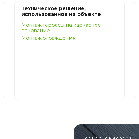
Техническое решение,
использованное на объекте
Монтаж террасы на каркасное
основание
Монтаж ограждения