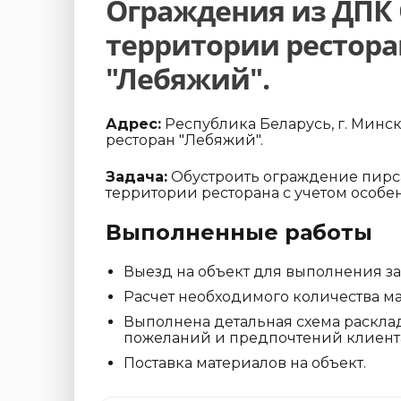
Ограждения из ДПК 
территории рестора
"Лебяжий".
Адрес:
Республика Беларусь, г. Минск, 
ресторан "Лебяжий".
Задача:
Обустроить ограждение пирса
территории ресторана с учетом особе
Выполненные работы
Выезд на объект для выполнения з
Расчет необходимого количества ма
Выполнена детальная схема расклад
пожеланий и предпочтений клиент
Поставка материалов на объект.