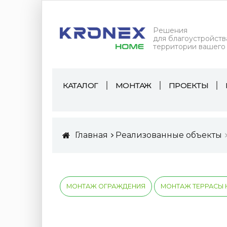
Решения
для благоустройств
территории вашего
КАТАЛОГ
МОНТАЖ
ПРОЕКТЫ
Главная
Реализованные объекты
МОНТАЖ ОГРАЖДЕНИЯ
МОНТАЖ ТЕРРАСЫ 