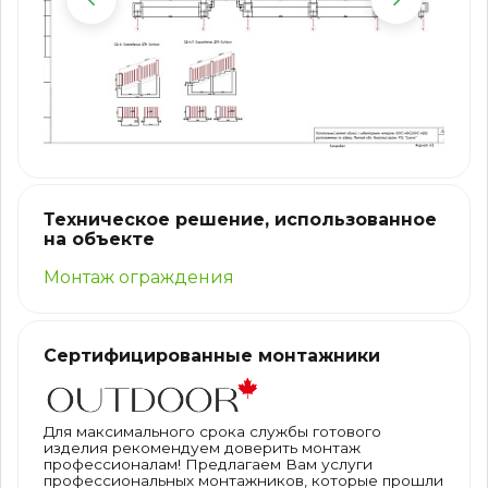
Техническое решение, использованное
на объекте
Монтаж ограждения
Сертифицированные монтажники
Для максимального срока службы готового
изделия рекомендуем доверить монтаж
профессионалам! Предлагаем Вам услуги
профессиональных монтажников, которые прошли