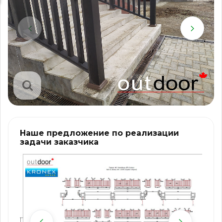
Наше предложение по реализации
задачи заказчика