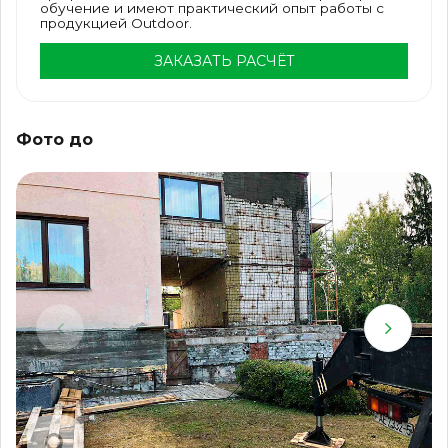
обучение и имеют практический опыт работы с
продукцией Outdoor.
ЗАКАЗАТЬ РАСЧЁТ
Фото до