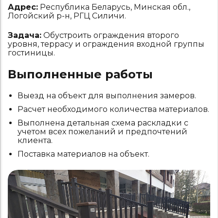
Адрес:
Республика Беларусь, Минская обл.,
Логойский р-н, РГЦ Силичи.
Задача:
Обустроить ограждения второго
уровня, террасу и ограждения входной группы
гостиницы.
Выполненные работы
Выезд на объект для выполнения замеров.
Расчет необходимого количества материалов.
Выполнена детальная схема раскладки с
учетом всех пожеланий и предпочтений
клиента.
Поставка материалов на объект.