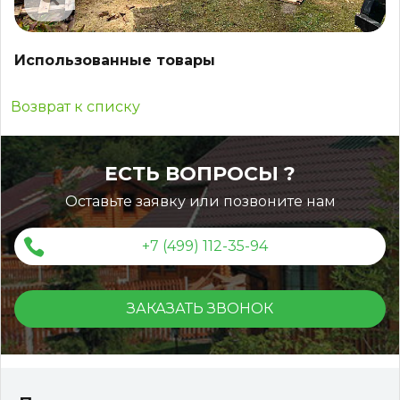
Использованные товары
Возврат к списку
ЕСТЬ ВОПРОСЫ ?
Оставьте заявку или позвоните нам
+7 (499) 112-35-94
ЗАКАЗАТЬ ЗВОНОК