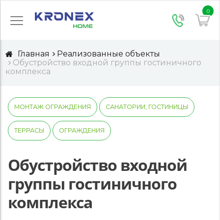
0
Главная
Реализованные объекты
Обустройство входной группы гостиничного
комплекса
МОНТАЖ ОГРАЖДЕНИЯ
САНАТОРИИ, ГОСТИНИЦЫ
ТЕРРАСЫ
ОГРАЖДЕНИЯ
Обустройство входной
группы гостиничного
комплекса