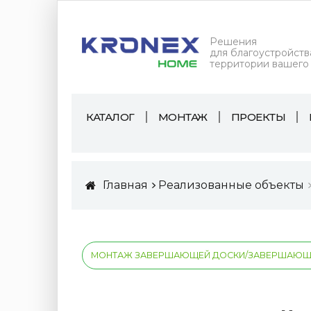
Решения
для благоустройств
территории вашего
КАТАЛОГ
МОНТАЖ
ПРОЕКТЫ
Главная
Реализованные объекты
МОНТАЖ ЗАВЕРШАЮЩЕЙ ДОСКИ/ЗАВЕРШАЮЩЕ