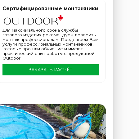
Сертифицированные монтажники
Для максимального срока службы
готового изделия рекомендуем доверить
монтаж профессионалам! Предлагаем Вам
услуги профессиональных монтажников,
которые прошли обучение и имеют
практический опыт работы с продукцией
Outdoor.
ЗАКАЗАТЬ РАСЧЁТ