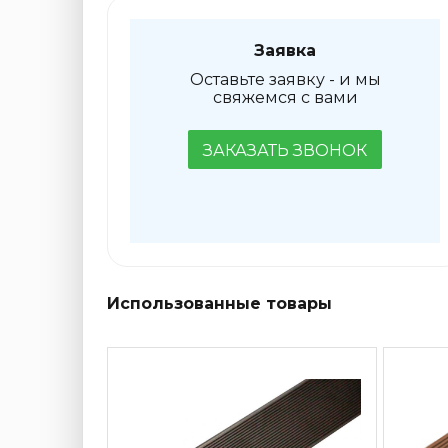
Заявка
Оставьте заявку - и мы
свяжемся с вами
ЗАКАЗАТЬ ЗВОНОК
Использованные товары