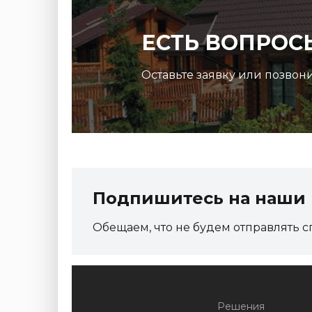
ЕСТЬ ВОПРОС
Оставьте заявку или позвон
Подпишитесь на наши 
Обещаем, что не будем отправлять с
Решения