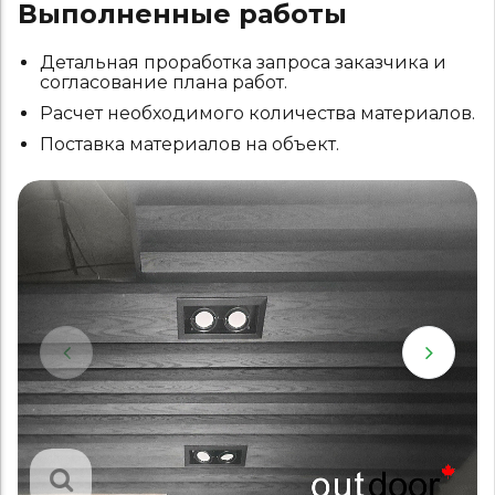
Выполненные работы
Детальная проработка запроса заказчика и
согласование плана работ.
Расчет необходимого количества материалов.
Поставка материалов на объект.