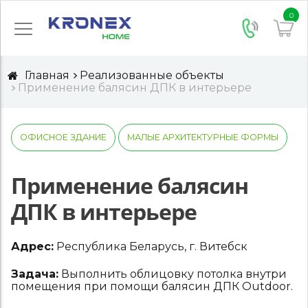
0
Главная
Реализованные объекты
Применение балясин ДПК в интерьере
ОФИСНОЕ ЗДАНИЕ
МАЛЫЕ АРХИТЕКТУРНЫЕ ФОРМЫ
Применение балясин
ДПК в интерьере
Адрес:
Республика Беларусь, г. Витебск
Задача:
Выполнить облицовку потолка внутри
помещения при помощи балясин ДПК Outdoor.