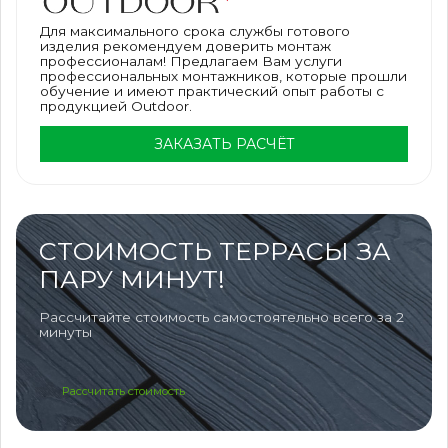
Для максимального срока службы готового
изделия рекомендуем доверить монтаж
профессионалам! Предлагаем Вам услуги
профессиональных монтажников, которые прошли
обучение и имеют практический опыт работы с
продукцией Outdoor.
ЗАКАЗАТЬ РАСЧЁТ
СТОИМОСТЬ ТЕРРАСЫ ЗА
ПАРУ МИНУТ!
Рассчитайте стоимость самостоятельно всего за 2
минуты
Рассчитать стоимость