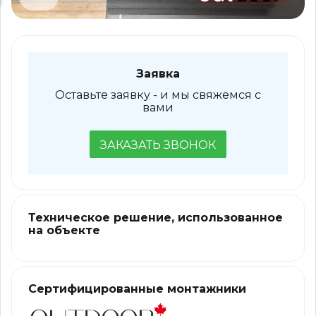
Заявка
Оставьте заявку - и мы свяжемся с
вами
ЗАКАЗАТЬ ЗВОНОК
Техническое решение, использованное
на объекте
Сертифицированные монтажники