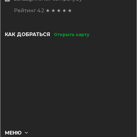
Рейтинг 4.2
★
★
★
★
★
КАК ДОБРАТЬСЯ
Открыть карту
МЕНЮ