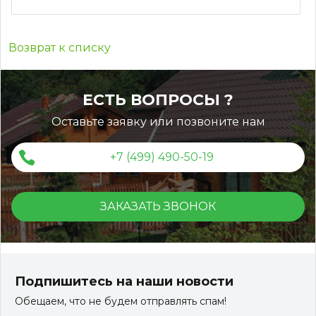
Возврат к списку
ЕСТЬ ВОПРОСЫ ?
Оставьте заявку или позвоните нам
+7 (499) 490-50-19
ЗАКАЗАТЬ ЗВОНОК
Подпишитесь на наши новости
Обещаем, что не будем отправлять спам!