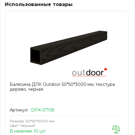
Использованные товары
Балясина ДПК Outdoor 50*50*3000 мм, текстура
дерево, черная
Артикул:
DPK-0708
Размер
50*50*3000 мм
Цвет
Черный
В наличии 10 шт.