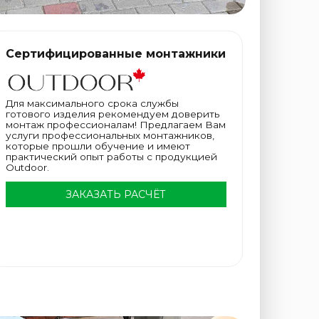
Сертифицированные монтажники
Для максимального срока службы
готового изделия рекомендуем доверить
монтаж профессионалам! Предлагаем Вам
услуги профессиональных монтажников,
которые прошли обучение и имеют
практический опыт работы с продукцией
Outdoor.
ЗАКАЗАТЬ РАСЧЁТ