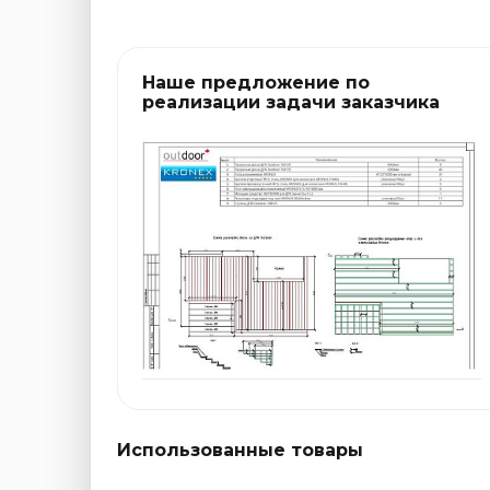
Наше предложение по
реализации задачи заказчика
Использованные товары