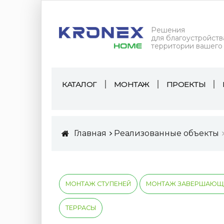
Решения
для благоустройств
территории вашего
КАТАЛОГ
МОНТАЖ
ПРОЕКТЫ
Главная
Реализованные объекты
МОНТАЖ СТУПЕНЕЙ
МОНТАЖ ЗАВЕРШАЮЩЕ
ТЕРРАСЫ