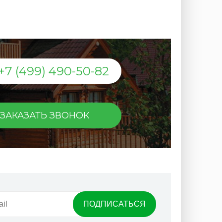
+7 (499) 490-50-82
ЗАКАЗАТЬ ЗВОНОК