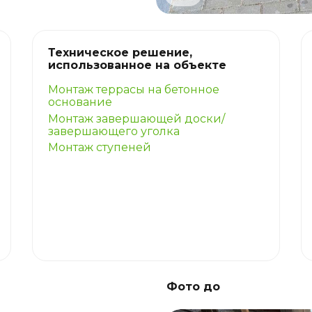
Техническое решение,
использованное на объекте
Монтаж террасы на бетонное
основание
Монтаж завершающей доски/
завершающего уголка
Монтаж ступеней
Фото до