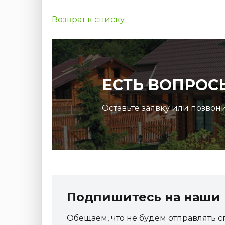
Возврат к списку
ЕСТЬ ВОПРОС
Оставьте заявку или позвон
Подпишитесь на наши 
Обещаем, что не будем отправлять с