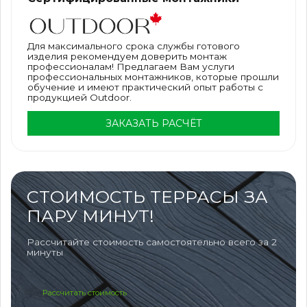
Для максимального срока службы готового
изделия рекомендуем доверить монтаж
профессионалам! Предлагаем Вам услуги
профессиональных монтажников, которые прошли
обучение и имеют практический опыт работы с
продукцией Outdoor.
ЗАКАЗАТЬ РАСЧЁТ
СТОИМОСТЬ ТЕРРАСЫ ЗА
ПАРУ МИНУТ!
Рассчитайте стоимость самостоятельно всего за 2
минуты
Рассчитать стоимость