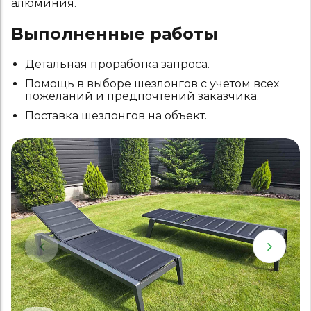
алюминия.
Выполненные работы
Детальная проработка запроса.
Помощь в выборе шезлонгов с учетом всех
пожеланий и предпочтений заказчика.
Поставка шезлонгов на объект.