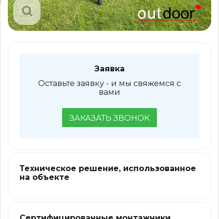
Заявка
Оставьте заявку - и мы свяжемся с
вами
ЗАКАЗАТЬ ЗВОНОК
Техническое решение, использованное
на объекте
Сертифицированные монтажники