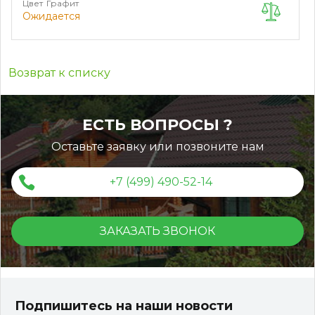
Цвет
Графит
Ожидается
Возврат к списку
ЕСТЬ ВОПРОСЫ ?
Оставьте заявку или позвоните нам
+7 (499) 490-52-14
ЗАКАЗАТЬ ЗВОНОК
Подпишитесь на наши новости