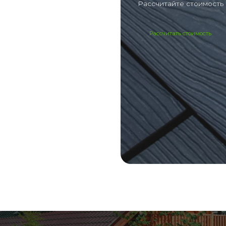
Рассчитайте стоимость 
Рассчитать стоимость