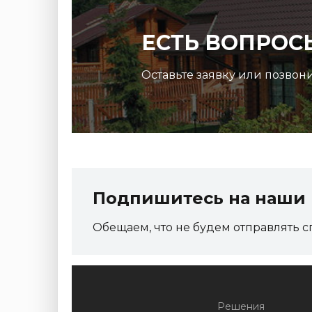
ЕСТЬ ВОПРОС
Оставьте заявку или позвон
Подпишитесь на наши 
Обещаем, что не будем отправлять с
Решения