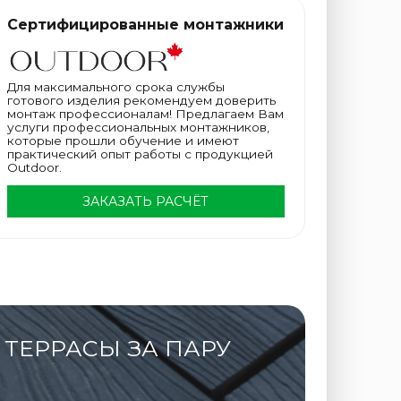
Сертифицированные монтажники
Для максимального срока службы
готового изделия рекомендуем доверить
монтаж профессионалам! Предлагаем Вам
услуги профессиональных монтажников,
которые прошли обучение и имеют
практический опыт работы с продукцией
Outdoor.
ЗАКАЗАТЬ РАСЧЁТ
ТЕРРАСЫ ЗА ПАРУ