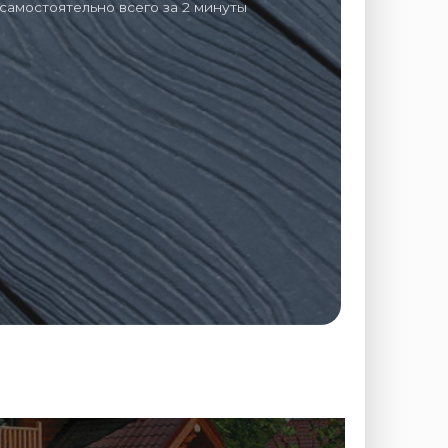
самостоятельно всего за 2 минуты