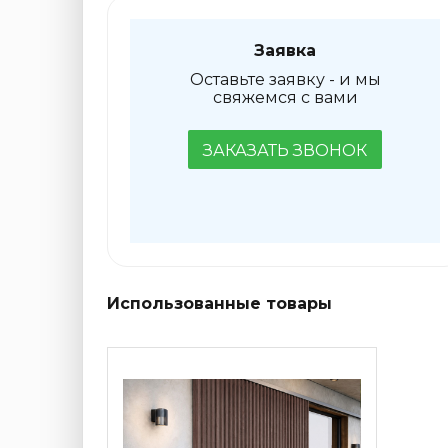
Заявка
Оставьте заявку - и мы
свяжемся с вами
ЗАКАЗАТЬ ЗВОНОК
Использованные товары