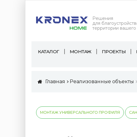
Решения
для благоустройств
территории вашего
КАТАЛОГ
МОНТАЖ
ПРОЕКТЫ
Главная
Реализованные объекты
МОНТАЖ УНИВЕРСАЛЬНОГО ПРОФИЛЯ
САН