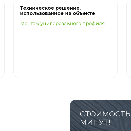
Техническое решение,
использованное на объекте
Монтаж универсального профиля
СТОИМОСТЬ 
МИНУТ!