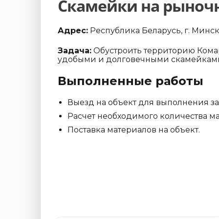
Скамейки на рыноч
Адрес:
Республика Беларусь, г. Минс
Задача:
Обустроить территорию Кома
удобыми и долговечными скамейками
Выполненные работы
Выезд на объект для выполнения з
Расчет необходимого количества ма
Поставка материалов на объект.