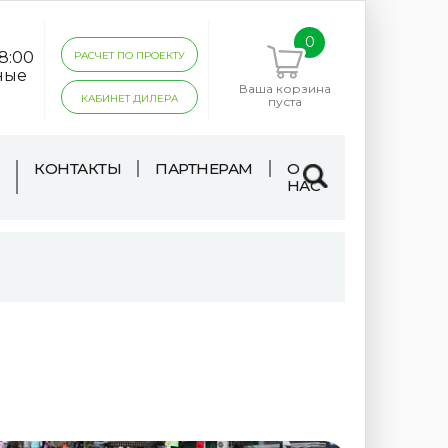
0
18:00
РАСЧЕТ ПО ПРОЕКТУ
ные
Ваша корзина
КАБИНЕТ ДИЛЕРА
пуста
КОНТАКТЫ
ПАРТНЕРАМ
О
НАС