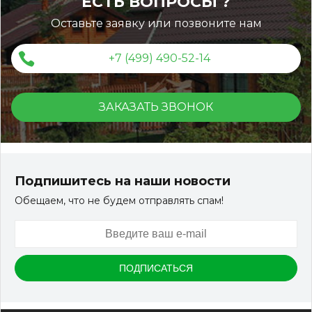
ЕСТЬ ВОПРОСЫ ?
Оставьте заявку или позвоните нам
+7 (499) 490-52-14
ЗАКАЗАТЬ ЗВОНОК
Подпишитесь на наши новости
Обещаем, что не будем отправлять спам!