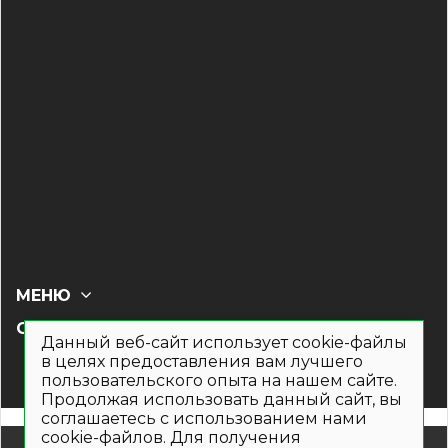
МЕНЮ
СОЦ СЕТИ
Данный веб-сайт использует cookie-файлы
в целях предоставления вам лучшего
пользовательского опыта на нашем сайте.
Продолжая использовать данный сайт, вы
соглашаетесь с использованием нами
cookie-файлов. Для получения