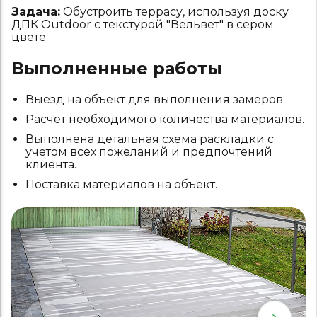
Задача:
Обустроить террасу, используя доску
ДПК Outdoor с текстурой "Вельвет" в сером
цвете
Выполненные работы
Выезд на объект для выполнения замеров.
Расчет необходимого количества материалов.
Выполнена детальная схема раскладки с
учетом всех пожеланий и предпочтений
клиента.
Поставка материалов на объект.