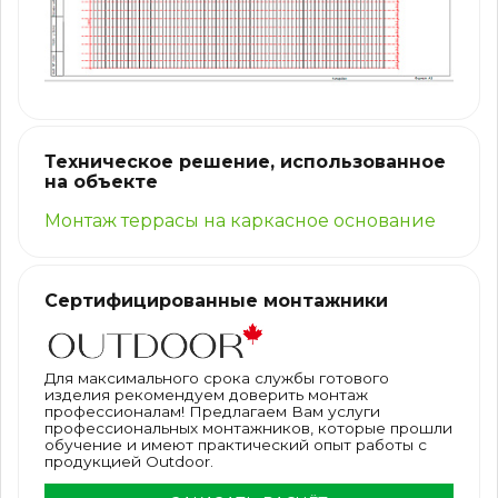
Техническое решение, использованное
на объекте
Монтаж террасы на каркасное основание
Сертифицированные монтажники
Для максимального срока службы готового
изделия рекомендуем доверить монтаж
профессионалам! Предлагаем Вам услуги
профессиональных монтажников, которые прошли
обучение и имеют практический опыт работы с
продукцией Outdoor.