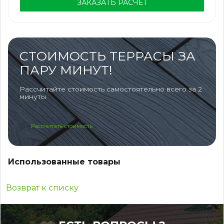
ЗАКАЗАТЬ РАСЧЁТ
СТОИМОСТЬ ТЕРРАСЫ ЗА
ПАРУ МИНУТ!
Рассчитайте стоимость самостоятельно всего за 2
минуты
Рассчитать стоимость
Использованные товары
Возврат к списку