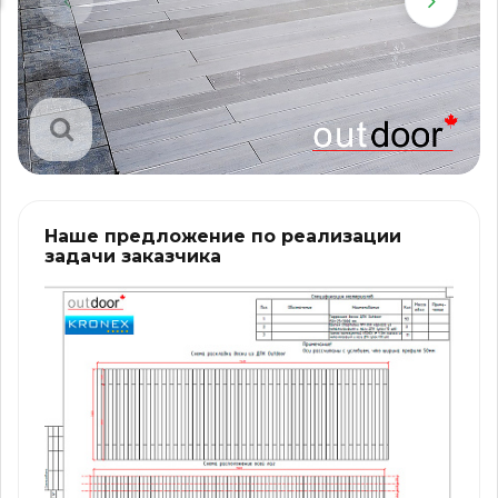
Наше предложение по реализации
задачи заказчика