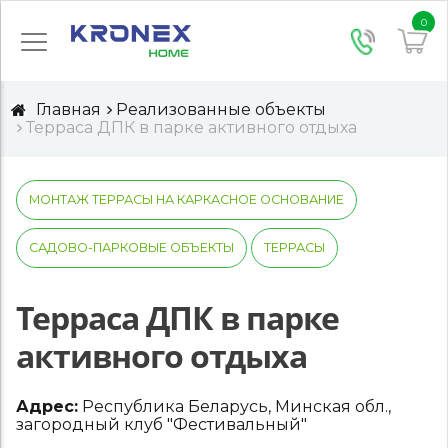
0
Главная
Реализованные объекты
Терраса ДПК в парке активного отдыха
МОНТАЖ ТЕРРАСЫ НА КАРКАСНОЕ ОСНОВАНИЕ
САДОВО-ПАРКОВЫЕ ОБЪЕКТЫ
ТЕРРАСЫ
Терраса ДПК в парке
активного отдыха
Адрес:
Республика Беларусь, Минская обл.,
загородный клуб "Фестивальный"