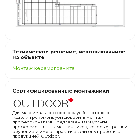
Техническое решение, использованное
на объекте
Монтаж керамогранита
Сертифицированные монтажники
Для максимального срока службы готового
изделия рекомендуем доверить монтаж
профессионалам! Предлагаем Вам услуги
профессиональных монтажников, которые прошли
обучение и имеют практический опыт работы с
продукцией Outdoor.