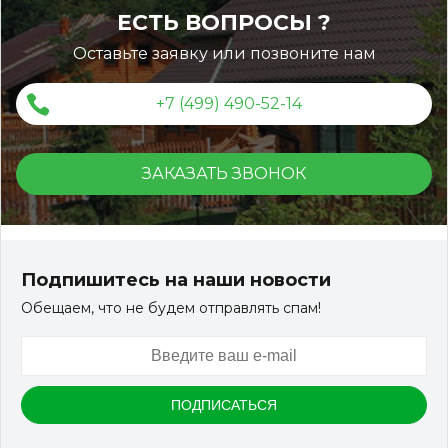
ЕСТЬ ВОПРОСЫ ?
Оставьте заявку или позвоните нам
+7 (499) 490-52-14
ЗАКАЗАТЬ ЗВОНОК
Подпишитесь на наши новости
Обещаем, что не будем отправлять спам!