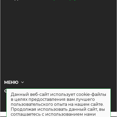
МЕНЮ
СОЦ СЕТИ
Данный веб-сайт использует cookie-файлы
в целях предоставления вам лучшего
пользовательского опыта на нашем сайте.
Продолжая использовать данный сайт, вы
соглашаетесь с использованием нами