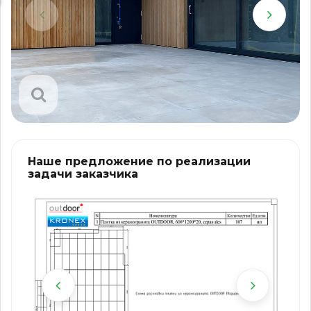
Наше предложение по реализации
задачи заказчика