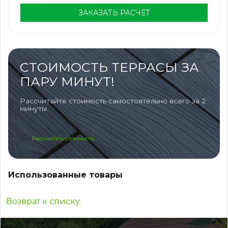
ЗАКАЗАТЬ РАСЧЁТ
СТОИМОСТЬ ТЕРРАСЫ ЗА
ПАРУ МИНУТ!
Рассчитайте стоимость самостоятельно всего за 2
минуты
Рассчитать стоимость
Использованные товары
Возврат к списку