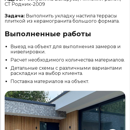
СТ Родник-2009
Задача:
Выполнить укладку настила террасы
плиткой из керамогранита большого формата.
Выполненные работы
Выезд на объект для выполнения замеров и
нивелировки.
Расчет необходимого количества материалов.
Детальные схемы с различными вариантами
раскладки на выбор клиента.
Поставка материалов на объект.