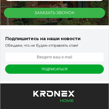
ЗАКАЗАТЬ ЗВОНОК
Подпишитесь на наши новости
Обещаем, что не будем отправлять спам!