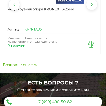
Регулируемая опора KRONEX 18-25 мм
Артикул:
KRN-TA05
Материал
Полипропилен
Назначение
Монтаж подсистемы
В наличии
Возврат к списку
ЕСТЬ ВОПРОСЫ ?
Оставьте заявку или позвоните нам
+7 (499) 490-50-82