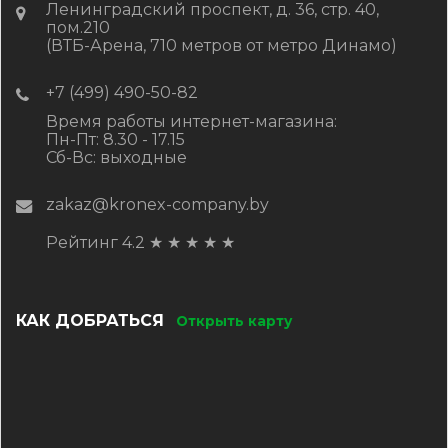
Ленинградский проспект, д. 36, стр. 40,
пом.210
(ВТБ-Арена, 710 метров от метро Динамо)
+7 (499) 490-50-82
Время работы интернет-магазина:
Пн-Пт: 8.30 - 17.15
Сб-Вс: выходные
zakaz@kronex-company.by
Рейтинг 4.2
★
★
★
★
★
КАК ДОБРАТЬСЯ
Открыть карту