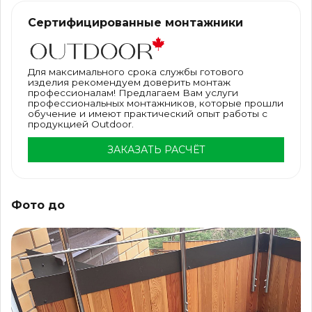
Сертифицированные монтажники
Для максимального срока службы готового
изделия рекомендуем доверить монтаж
профессионалам! Предлагаем Вам услуги
профессиональных монтажников, которые прошли
обучение и имеют практический опыт работы с
продукцией Outdoor.
ЗАКАЗАТЬ РАСЧЁТ
Фото до