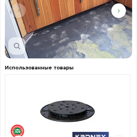
Использованные товары