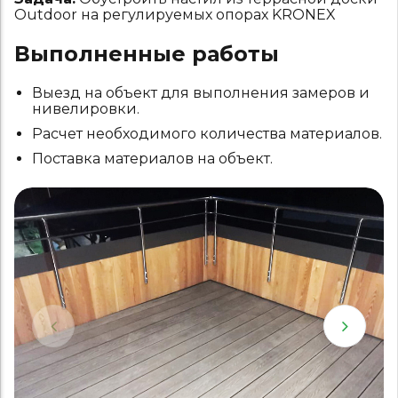
Outdoor на регулируемых опорах KRONEX
Выполненные работы
Выезд на объект для выполнения замеров и
нивелировки.
Расчет необходимого количества материалов.
Поставка материалов на объект.