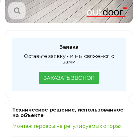
Заявка
Оставьте заявку - и мы свяжемся с
вами
ЗАКАЗАТЬ ЗВОНОК
Техническое решение, использованное
на объекте
Монтаж террасы на регулируемых опорах