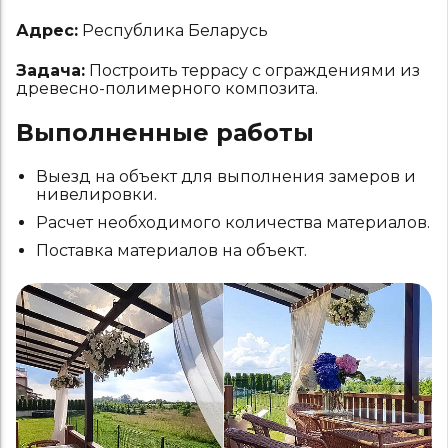
Адрес:
Республика Беларусь
Задача:
Построить террасу с ограждениями из
древесно-полимерного композита.
Выполненные работы
Выезд на объект для выполнения замеров и
нивелировки.
Расчет необходимого количества материалов.
Поставка материалов на объект.