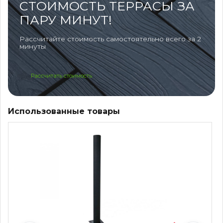
СТОИМОСТЬ ТЕРРАСЫ ЗА
ПАРУ МИНУТ!
Рассчитайте стоимость самостоятельно всего за 2
минуты
Рассчитать стоимость
Использованные товары