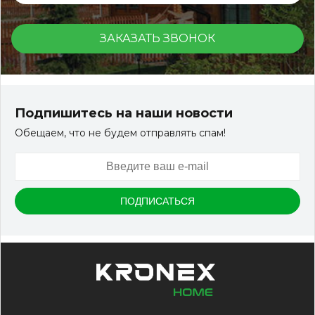
ЗАКАЗАТЬ ЗВОНОК
Подпишитесь на наши новости
Обещаем, что не будем отправлять спам!