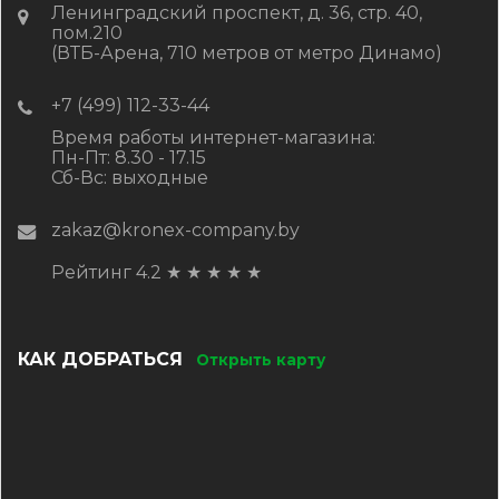
Ленинградский проспект, д. 36, стр. 40,
пом.210
(ВТБ-Арена, 710 метров от метро Динамо)
+7 (499) 112-33-44
Время работы интернет-магазина:
Пн-Пт: 8.30 - 17.15
Сб-Вс: выходные
zakaz@kronex-company.by
Рейтинг 4.2
★
★
★
★
★
КАК ДОБРАТЬСЯ
Открыть карту