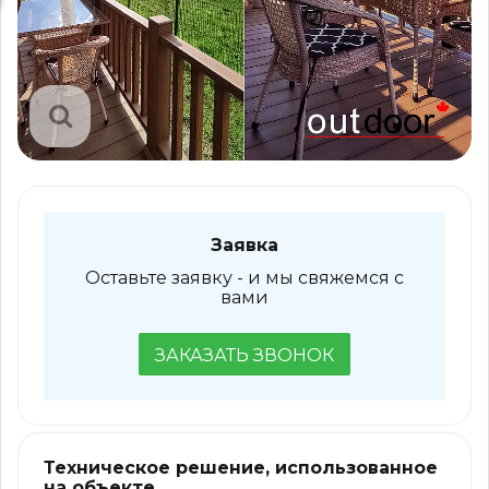
Заявка
Оставьте заявку - и мы свяжемся с
вами
ЗАКАЗАТЬ ЗВОНОК
Техническое решение, использованное
на объекте