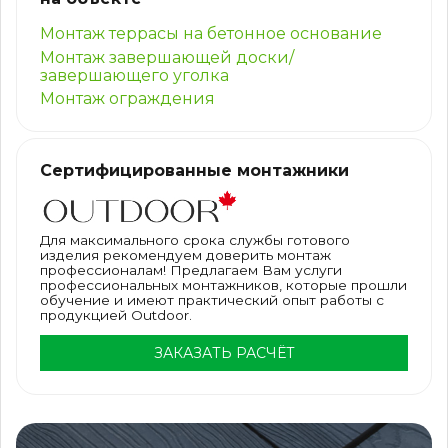
Монтаж террасы на бетонное основание
Монтаж завершающей доски/
завершающего уголка
Монтаж ограждения
Сертифицированные монтажники
Для максимального срока службы готового
изделия рекомендуем доверить монтаж
профессионалам! Предлагаем Вам услуги
профессиональных монтажников, которые прошли
обучение и имеют практический опыт работы с
продукцией Outdoor.
ЗАКАЗАТЬ РАСЧЁТ