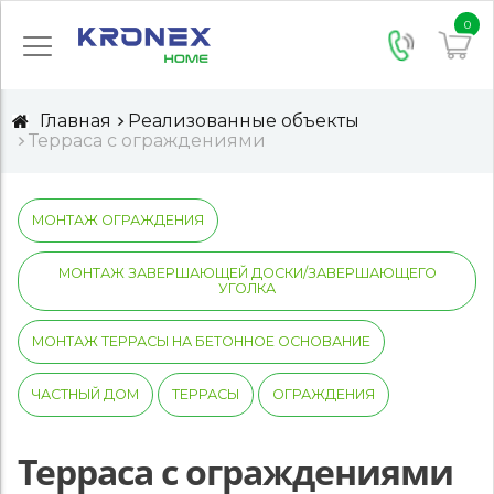
0
Главная
Реализованные объекты
Терраса с ограждениями
МОНТАЖ ОГРАЖДЕНИЯ
МОНТАЖ ЗАВЕРШАЮЩЕЙ ДОСКИ/ЗАВЕРШАЮЩЕГО
УГОЛКА
МОНТАЖ ТЕРРАСЫ НА БЕТОННОЕ ОСНОВАНИЕ
ЧАСТНЫЙ ДОМ
ТЕРРАСЫ
ОГРАЖДЕНИЯ
Терраса с ограждениями