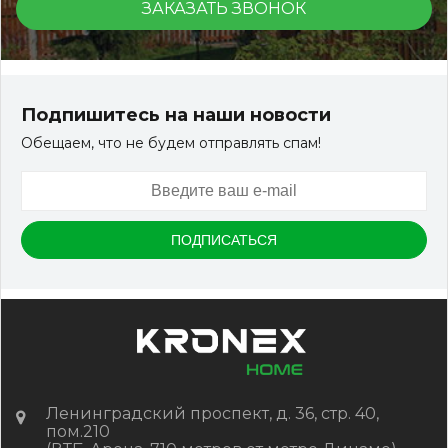
ЗАКАЗАТЬ ЗВОНОК
Подпишитесь на наши новости
Обещаем, что не будем отправлять спам!
Ленинградский проспект, д. 36, стр. 40,
пом.210