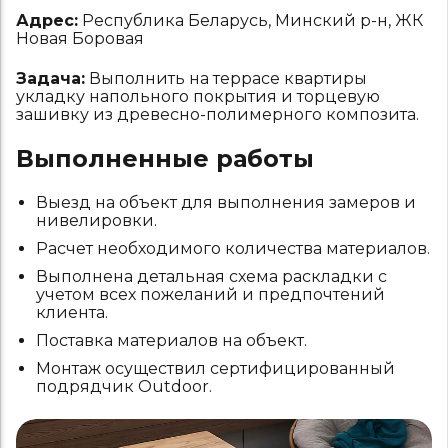
Адрес:
Республика Беларусь, Минский р-н, ЖК
Новая Боровая
Задача:
Выполнить на террасе квартиры
укладку напольного покрытия и торцевую
зашивку из древесно-полимерного композита.
Выполненные работы
Выезд на объект для выполнения замеров и
нивелировки.
Расчет необходимого количества материалов.
Выполнена детальная схема раскладки с
учетом всех пожеланий и предпочтений
клиента.
Поставка материалов на объект.
Монтаж осуществил сертифицированный
подрядчик Outdoor.