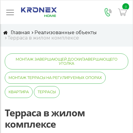
0
Главная
Реализованные объекты
Терраса в жилом комплексе
МОНТАЖ ЗАВЕРШАЮЩЕЙ ДОСКИ/ЗАВЕРШАЮЩЕГО
УГОЛКА
МОНТАЖ ТЕРРАСЫ НА РЕГУЛИРУЕМЫХ ОПОРАХ
КВАРТИРА
ТЕРРАСЫ
Терраса в жилом
комплексе