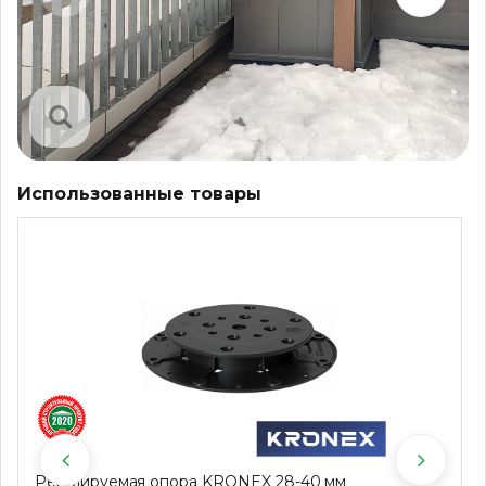
Использованные товары
Регулируемая опора KRONEX 28-40 мм