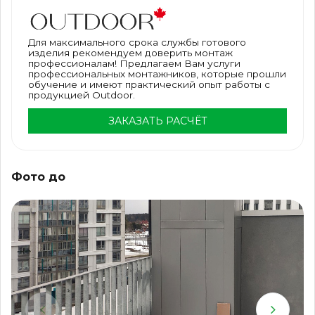
Для максимального срока службы готового
изделия рекомендуем доверить монтаж
профессионалам! Предлагаем Вам услуги
профессиональных монтажников, которые прошли
обучение и имеют практический опыт работы с
продукцией Outdoor.
ЗАКАЗАТЬ РАСЧЁТ
Фото до