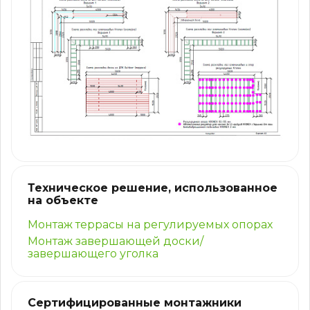
Техническое решение, использованное
на объекте
Монтаж террасы на регулируемых опорах
Монтаж завершающей доски/
завершающего уголка
Сертифицированные монтажники