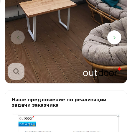
Наше предложение по реализации
задачи заказчика