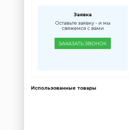
Заявка
Оставьте заявку - и мы
свяжемся с вами
ЗАКАЗАТЬ ЗВОНОК
Использованные товары