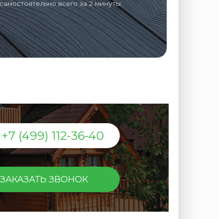
самостоятельно всего за 2 минуты
+7 (499) 112-36-40
ЗАКАЗАТЬ ЗВОНОК