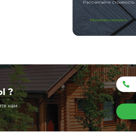
Рассчитайте стоимость 
Рассчитать стоимость
Ы ?
ите нам