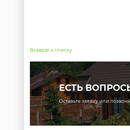
Возврат к списку
ЕСТЬ ВОПРОС
Оставьте заявку или позвон