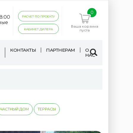
0
18:00
РАСЧЕТ ПО ПРОЕКТУ
ные
Ваша корзина
КАБИНЕТ ДИЛЕРА
пуста
КОНТАКТЫ
ПАРТНЕРАМ
О
НАС
ЧАСТНЫЙ ДОМ
ТЕРРАСЫ