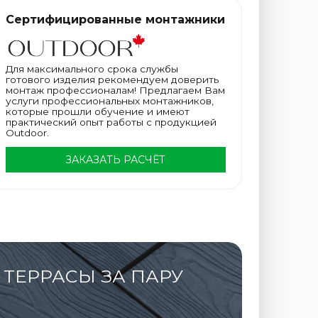
Сертифицированные монтажники
Для максимального срока службы
готового изделия рекомендуем доверить
монтаж профессионалам! Предлагаем Вам
услуги профессиональных монтажников,
которые прошли обучение и имеют
практический опыт работы с продукцией
Outdoor.
ЗАКАЗАТЬ РАСЧЁТ
ТЕРРАСЫ ЗА ПАРУ