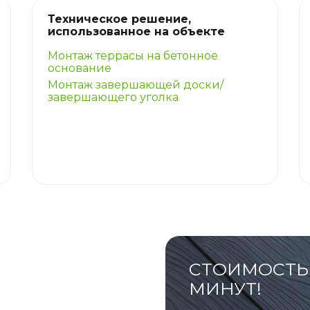
Техническое решение,
использованное на объекте
Монтаж террасы на бетонное
основание
Монтаж завершающей доски/
завершающего уголка
СТОИМОСТЬ 
МИНУТ!