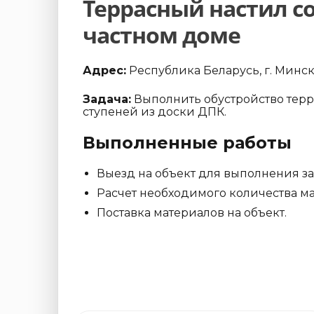
Террасный настил с
частном доме
Адрес:
Республика Беларусь, г. Минск,
Задача:
Выполнить обустройство терр
ступеней из доски ДПК.
Выполненные работы
Выезд на объект для выполнения з
Расчет необходимого количества ма
Поставка материалов на объект.