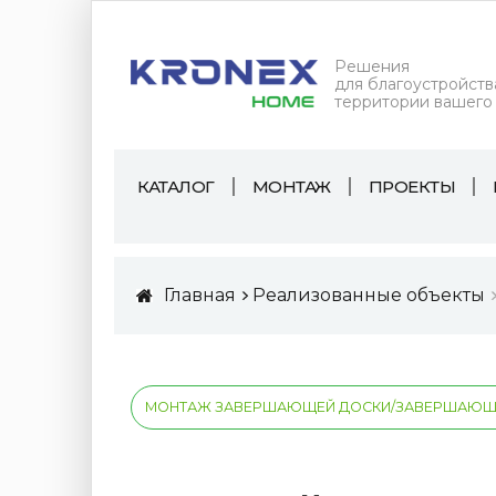
Решения
для благоустройств
территории вашего
КАТАЛОГ
МОНТАЖ
ПРОЕКТЫ
Главная
Реализованные объекты
МОНТАЖ ЗАВЕРШАЮЩЕЙ ДОСКИ/ЗАВЕРШАЮЩЕ