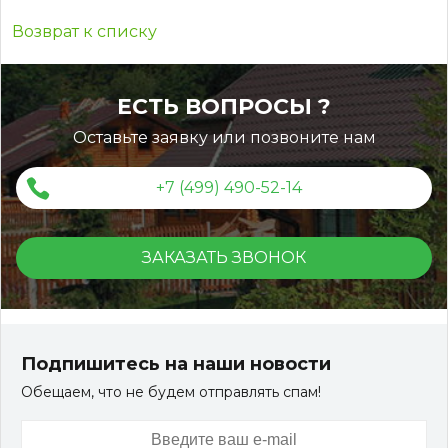
Возврат к списку
ЕСТЬ ВОПРОСЫ ?
Оставьте заявку или позвоните нам
+7 (499) 490-52-14
ЗАКАЗАТЬ ЗВОНОК
Подпишитесь на наши новости
Обещаем, что не будем отправлять спам!