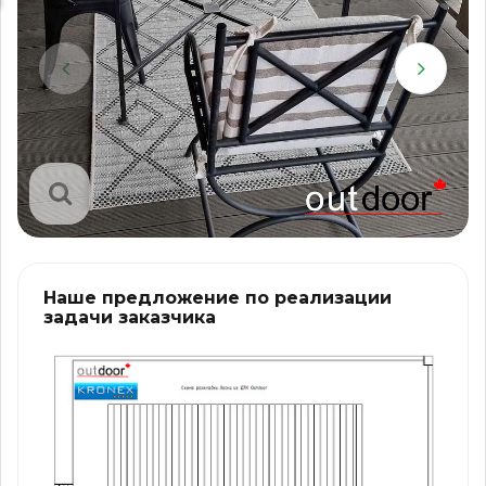
Наше предложение по реализации
задачи заказчика