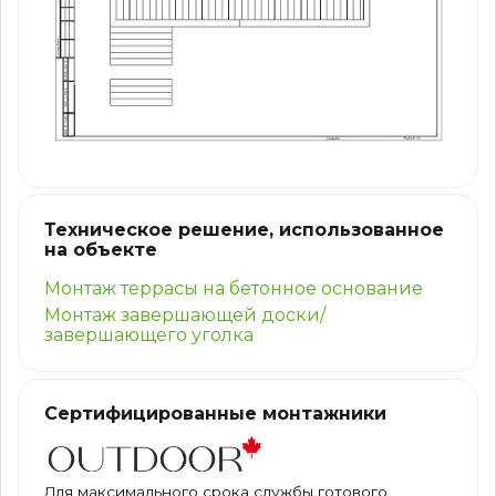
Техническое решение, использованное
на объекте
Монтаж террасы на бетонное основание
Монтаж завершающей доски/
завершающего уголка
Сертифицированные монтажники
Для максимального срока службы готового