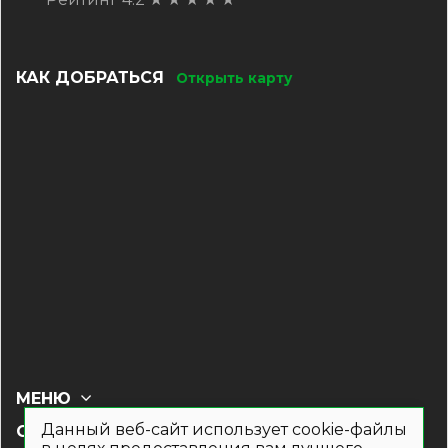
КАК ДОБРАТЬСЯ
Открыть карту
МЕНЮ
Данный веб-сайт использует cookie-файлы
СОЦ СЕТИ