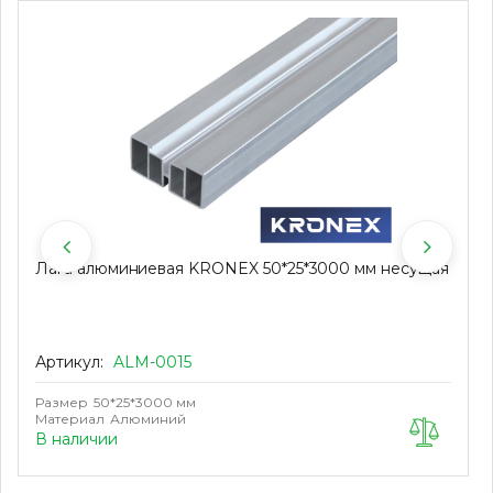
Лага алюминиевая KRONEX 50*25*3000 мм несущая
Артикул:
ALM-0015
Размер
50*25*3000 мм
Материал
Алюминий
В наличии