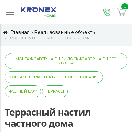
0
Главная
Реализованные объекты
Террасный настил частного дома
МОНТАЖ ЗАВЕРШАЮЩЕЙ ДОСКИ/ЗАВЕРШАЮЩЕГО
УГОЛКА
МОНТАЖ ТЕРРАСЫ НА БЕТОННОЕ ОСНОВАНИЕ
ЧАСТНЫЙ ДОМ
ТЕРРАСЫ
Террасный настил
частного дома