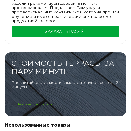
изделия рекомендуем доверить монтаж
профессионалам! Предлагаем Вам услуги
профессиональных монтажников, которые прошли
обучение и имеют практический опыт работы с
продукцией Outdoor.
ЗАКАЗАТЬ РАСЧЁТ
СТОИМОСТЬ ТЕРРАСЫ ЗА
ПАРУ МИНУТ!
Рассчитайте стоимость самостоятельно всего за 2
минуты
Рассчитать стоимость
Использованные товары