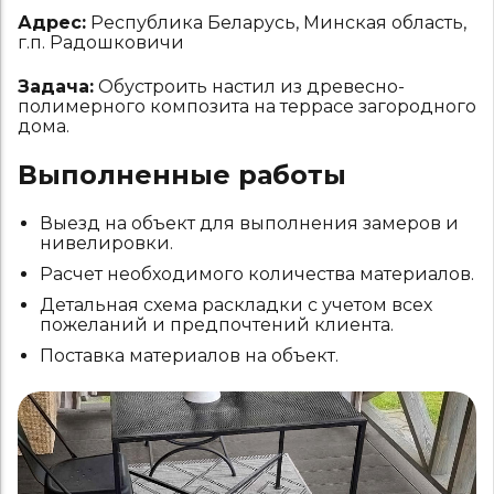
Адрес:
Республика Беларусь, Минская область,
г.п. Радошковичи
Задача:
Обустроить настил из древесно-
полимерного композита на террасе загородного
дома.
Выполненные работы
Выезд на объект для выполнения замеров и
нивелировки.
Расчет необходимого количества материалов.
Детальная схема раскладки с учетом всех
пожеланий и предпочтений клиента.
Поставка материалов на объект.