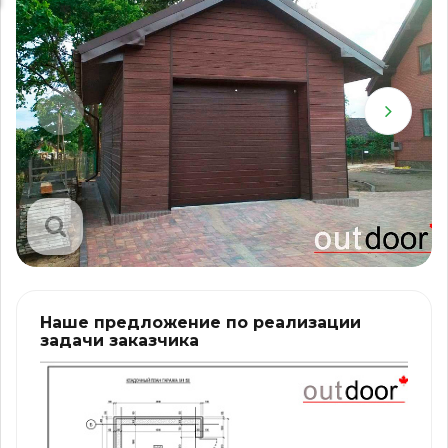
Наше предложение по реализации
задачи заказчика