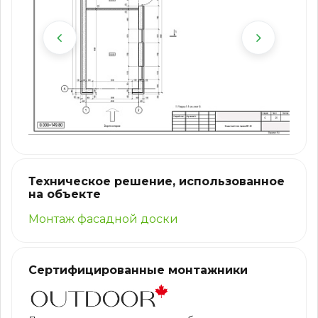
Техническое решение, использованное
на объекте
Монтаж фасадной доски
Сертифицированные монтажники