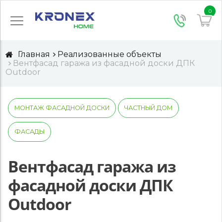
0
Главная
Реализованные объекты
Вентфасад гаража из фасадной доски ДПК
Outdoor
МОНТАЖ ФАСАДНОЙ ДОСКИ
ЧАСТНЫЙ ДОМ
ФАСАДЫ
Вентфасад гаража из
фасадной доски ДПК
Outdoor