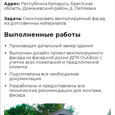
Адрес:
Республика Беларусь, Брестская
область, Домачевский район, д. Леплевка
Задача:
Смонтировать вентилируемый фасад
из долговечных материалов.
Выполненные работы
Произведен детальный замер здания.
Выполнен дизайн проект вентилируемого
фасада из фасадной доски ДПК Outdoor с
учетом всех пожеланий и предпочтений
клиента.
Подготовлена вся необходимая
документация
Разработаны и предоставлены все
технические рекомендации для монтажа
фасада.