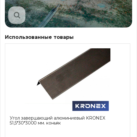
Использованные товары
Угол завершающий алюминиевый KRONEX
51,5*30*3000 мм. коньяк