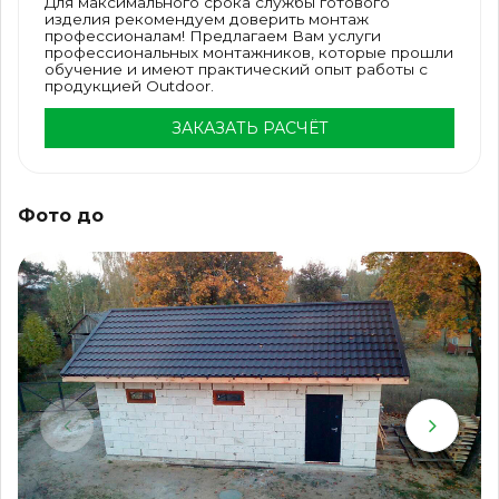
Для максимального срока службы готового
изделия рекомендуем доверить монтаж
профессионалам! Предлагаем Вам услуги
профессиональных монтажников, которые прошли
обучение и имеют практический опыт работы с
продукцией Outdoor.
ЗАКАЗАТЬ РАСЧЁТ
Фото до